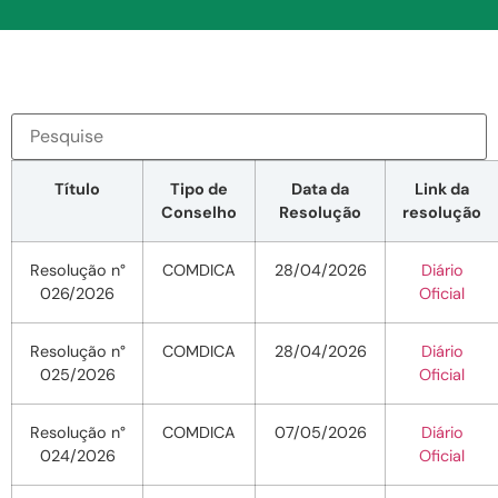
Título
Tipo de
Data da
Link da
Conselho
Resolução
resolução
Resolução n°
COMDICA
28/04/2026
Diário
026/2026
Oficial
Resolução n°
COMDICA
28/04/2026
Diário
025/2026
Oficial
Resolução n°
COMDICA
07/05/2026
Diário
024/2026
Oficial