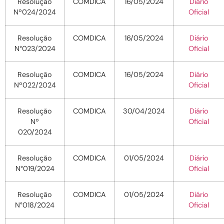
Resolução
COMDICA
16/05/2024
Diário
Nº024/2024
Oficial
Resolução
COMDICA
16/05/2024
Diário
N°023/2024
Oficial
Resolução
COMDICA
16/05/2024
Diário
Nº022/2024
Oficial
Resolução
COMDICA
30/04/2024
Diário
Nº
Oficial
020/2024
Resolução
COMDICA
01/05/2024
Diário
N°019/2024
Oficial
Resolução
COMDICA
01/05/2024
Diário
N°018/2024
Oficial