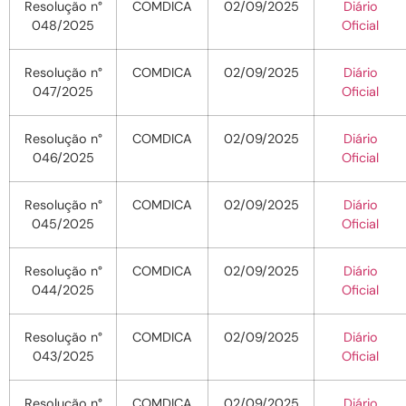
Resolução n°
COMDICA
02/09/2025
Diário
048/2025
Oficial
Resolução n°
COMDICA
02/09/2025
Diário
047/2025
Oficial
Resolução n°
COMDICA
02/09/2025
Diário
046/2025
Oficial
Resolução n°
COMDICA
02/09/2025
Diário
045/2025
Oficial
Resolução n°
COMDICA
02/09/2025
Diário
044/2025
Oficial
Resolução n°
COMDICA
02/09/2025
Diário
043/2025
Oficial
Resolução n°
COMDICA
02/09/2025
Diário