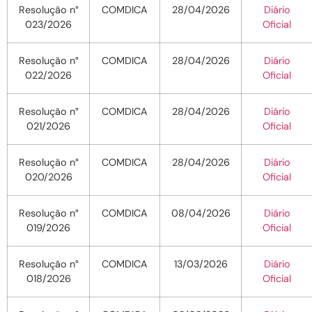
Resolução n°
COMDICA
28/04/2026
Diário
023/2026
Oficial
Resolução n°
COMDICA
28/04/2026
Diário
022/2026
Oficial
Resolução n°
COMDICA
28/04/2026
Diário
021/2026
Oficial
Resolução n°
COMDICA
28/04/2026
Diário
020/2026
Oficial
Resolução n°
COMDICA
08/04/2026
Diário
019/2026
Oficial
Resolução n°
COMDICA
13/03/2026
Diário
018/2026
Oficial