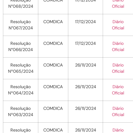
Resolução
COMDICA
17/12/2024
Diário
N°068/2024
Oficial
Resolução
COMDICA
17/12/2024
Diário
N°067/2024
Oficial
Resolução
COMDICA
17/12/2024
Diário
N°066/2024
Oficial
Resolução
COMDICA
26/11/2024
Diário
Nº065/2024
Oficial
Resolução
COMDICA
26/11/2024
Diário
Nº064/2024
Oficial
Resolução
COMDICA
26/11/2024
Diário
Nº063/2024
Oficial
Resolução
COMDICA
26/11/2024
Diário