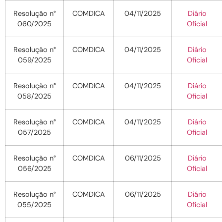
Resolução n°
COMDICA
04/11/2025
Diário
060/2025
Oficial
Resolução n°
COMDICA
04/11/2025
Diário
059/2025
Oficial
Resolução n°
COMDICA
04/11/2025
Diário
058/2025
Oficial
Resolução n°
COMDICA
04/11/2025
Diário
057/2025
Oficial
Resolução n°
COMDICA
06/11/2025
Diário
056/2025
Oficial
Resolução n°
COMDICA
06/11/2025
Diário
055/2025
Oficial