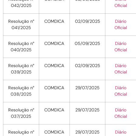
042/2025
Oficial
Resolução n°
COMDICA
02/09/2025
Diário
041/2025
Oficial
Resolução n°
COMDICA
05/09/2025
Diário
040/2025
Oficial
Resolução n°
COMDICA
02/09/2025
Diário
039/2025
Oficial
Resolução n°
COMDICA
29/07/2025
Diário
038/2025
Oficial
Resolução n°
COMDICA
29/07/2025
Diário
037/2025
Oficial
Resolução n°
COMDICA
29/07/2025
Diário