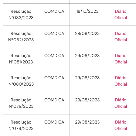
Resolução
COMDICA
18/10/2023
Diário
N°083/2023
Oficial
Resolução
COMDICA
29/08/2023
Diário
Nº082/2023
Oficial
Resolução
COMDICA
29/08/2023
Diário
N°081/2023
Oficial
Resolução
COMDICA
29/08/2023
Diário
N°080/2023
Oficial
Resolução
COMDICA
29/08/2023
Diário
N°079/2023
Oficial
Resolução
COMDICA
29/08/2023
Diário
N°078/2023
Oficial