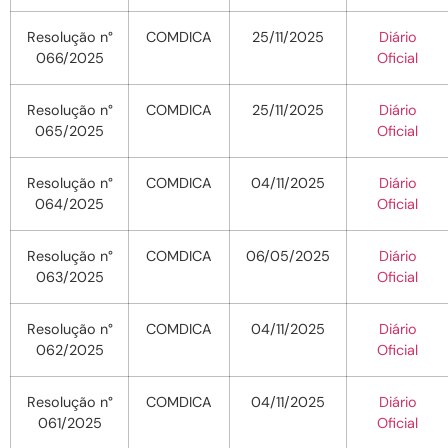
Resolução n°
COMDICA
25/11/2025
Diário
066/2025
Oficial
Resolução n°
COMDICA
25/11/2025
Diário
065/2025
Oficial
Resolução n°
COMDICA
04/11/2025
Diário
064/2025
Oficial
Resolução n°
COMDICA
06/05/2025
Diário
063/2025
Oficial
Resolução n°
COMDICA
04/11/2025
Diário
062/2025
Oficial
Resolução n°
COMDICA
04/11/2025
Diário
061/2025
Oficial