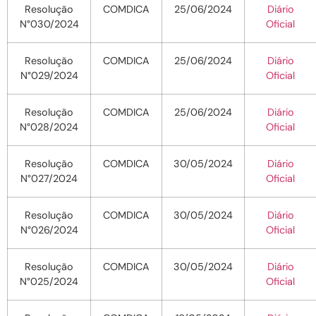
Resolução
COMDICA
25/06/2024
Diário
N°030/2024
Oficial
Resolução
COMDICA
25/06/2024
Diário
N°029/2024
Oficial
Resolução
COMDICA
25/06/2024
Diário
N°028/2024
Oficial
Resolução
COMDICA
30/05/2024
Diário
N°027/2024
Oficial
Resolução
COMDICA
30/05/2024
Diário
N°026/2024
Oficial
Resolução
COMDICA
30/05/2024
Diário
N°025/2024
Oficial