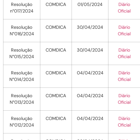
Resolução
COMDICA
01/05/2024
Diário
n°017/2024
Oficial
Resolução
COMDICA
30/04/2024
Diário
N°016/2024
Oficial
Resolução
COMDICA
30/04/2024
Diário
N°015/2024
Oficial
Resolução
COMDICA
04/04/2024
Diário
N°014/2024
Oficial
Resolução
COMDICA
04/04/2024
Diário
N°013/2024
Oficial
Resolução
COMDICA
04/04/2024
Diário
N°012/2024
Oficial