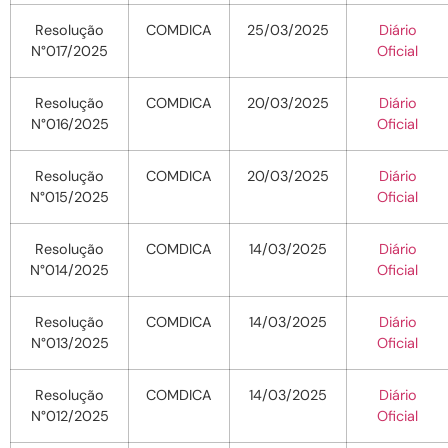
Resolução
COMDICA
25/03/2025
Diário
N°017/2025
Oficial
Resolução
COMDICA
20/03/2025
Diário
N°016/2025
Oficial
Resolução
COMDICA
20/03/2025
Diário
N°015/2025
Oficial
Resolução
COMDICA
14/03/2025
Diário
N°014/2025
Oficial
Resolução
COMDICA
14/03/2025
Diário
N°013/2025
Oficial
Resolução
COMDICA
14/03/2025
Diário
N°012/2025
Oficial