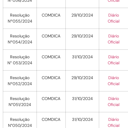
Nº056/2024
Oficial
Resolução
COMDICA
29/10/2024
Diário
Nº055/2024
Oficial
Resolução
COMDICA
29/10/2024
Diário
Nº054/2024
Oficial
Resolução
COMDICA
31/10/2024
Diário
N° 053/2024
Oficial
Resolução
COMDICA
29/10/2024
Diário
Nº052/2024
Oficial
Resolução
COMDICA
31/10/2024
Diário
N°051/2024
Oficial
Resolução
COMDICA
31/10/2024
Diário
N°050/2024
Oficial