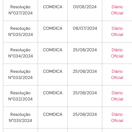
Resolução
COMDICA
01/08/2024
Diário
N°037/2024
Oficial
Resolução
COMDICA
08/07/2024
Diário
N°035/2024
Oficial
Resolução
COMDICA
25/06/2024
Diário
N°034/2024
Oficial
Resolução
COMDICA
25/06/2024
Diário
N°033/2024
Oficial
Resolução
COMDICA
25/06/2024
Diário
N°032/2024
Oficial
Resolução
COMDICA
25/06/2024
Diário
N°031/2024
Oficial