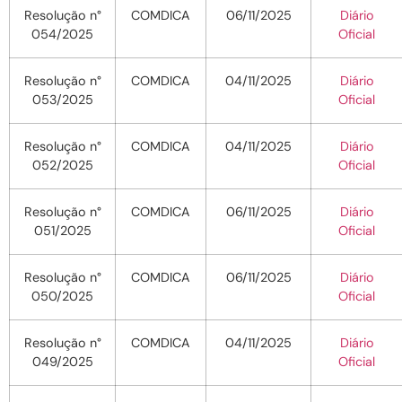
Resolução n°
COMDICA
06/11/2025
Diário
054/2025
Oficial
Resolução n°
COMDICA
04/11/2025
Diário
053/2025
Oficial
Resolução n°
COMDICA
04/11/2025
Diário
052/2025
Oficial
Resolução n°
COMDICA
06/11/2025
Diário
051/2025
Oficial
Resolução n°
COMDICA
06/11/2025
Diário
050/2025
Oficial
Resolução n°
COMDICA
04/11/2025
Diário
049/2025
Oficial