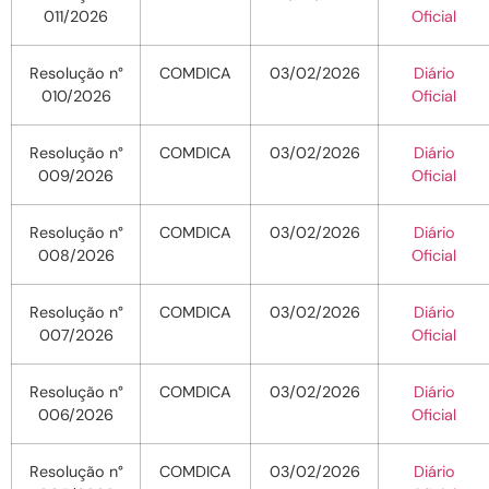
011/2026
Oficial
Resolução n°
COMDICA
03/02/2026
Diário
010/2026
Oficial
Resolução n°
COMDICA
03/02/2026
Diário
009/2026
Oficial
Resolução n°
COMDICA
03/02/2026
Diário
008/2026
Oficial
Resolução n°
COMDICA
03/02/2026
Diário
007/2026
Oficial
Resolução n°
COMDICA
03/02/2026
Diário
006/2026
Oficial
Resolução n°
COMDICA
03/02/2026
Diário