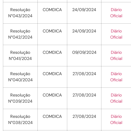
Resolução
COMDICA
24/09/2024
Diário
N°043/2024
Oficial
Resolução
COMDICA
24/09/2024
Diário
N°042/2024
Oficial
Resolução
COMDICA
09/09/2024
Diário
N°041/2024
Oficial
Resolução
COMDICA
27/08/2024
Diário
N°040/2024
Oficial
Resolução
COMDICA
27/08/2024
Diário
N°039/2024
Oficial
Resolução
COMDICA
27/08/2024
Diário
N°038/2024
Oficial