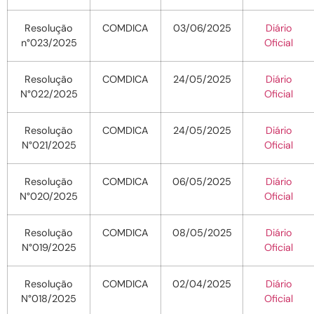
Resolução
COMDICA
03/06/2025
Diário
n°023/2025
Oficial
Resolução
COMDICA
24/05/2025
Diário
N°022/2025
Oficial
Resolução
COMDICA
24/05/2025
Diário
N°021/2025
Oficial
Resolução
COMDICA
06/05/2025
Diário
N°020/2025
Oficial
Resolução
COMDICA
08/05/2025
Diário
N°019/2025
Oficial
Resolução
COMDICA
02/04/2025
Diário
N°018/2025
Oficial