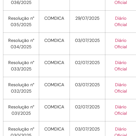
036/2025
Oficial
Resolução n°
COMDICA
29/07/2025
Diário
035/2025
Oficial
Resolução n°
COMDICA
03/07/2025
Diário
034/2025
Oficial
Resolução n°
COMDICA
02/07/2025
Diário
033/2025
Oficial
Resolução n°
COMDICA
03/07/2025
Diário
032/2025
Oficial
Resolução n°
COMDICA
02/07/2025
Diário
031/2025
Oficial
Resolução n°
COMDICA
03/07/2025
Diário
030/2025
Oficial