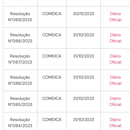
Resolução
COMDICA
30/11/2023
Diário
N°089/2023
Oficial
Resolução
COMDICA
31/10/2023
Diário
N°088/2023
Oficial
Resolução
COMDICA
31/10/2023
Diário
N°087/2023
Oficial
Resolução
COMDICA
31/10/2023
Diário
N°086/2023
Oficial
Resolução
COMDICA
31/10/2023
Diário
N°085/2023
Oficial
Resolução
COMDICA
31/10/2023
Diário
N°084/2023
Oficial