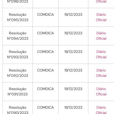
N°096/2023
Oficial
Resolução
COMDICA
19/12/2023
Diário
N°095/2023
Oficial
Resolução
COMDICA
19/12/2023
Diário
N°094/2023
Oficial
Resolução
COMDICA
19/12/2023
Diário
N°093/2023
Oficial
Resolução
COMDICA
19/12/2023
Diário
N°092/2023
Oficial
Resolução
COMDICA
19/12/2023
Diário
N°091/2023
Oficial
Resolução
COMDICA
19/12/2023
Diário
N°090/2023
Oficial