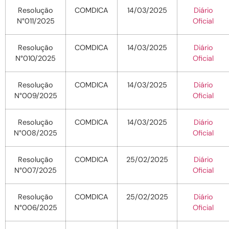
Resolução
COMDICA
14/03/2025
Diário
N°011/2025
Oficial
Resolução
COMDICA
14/03/2025
Diário
N°010/2025
Oficial
Resolução
COMDICA
14/03/2025
Diário
N°009/2025
Oficial
Resolução
COMDICA
14/03/2025
Diário
N°008/2025
Oficial
Resolução
COMDICA
25/02/2025
Diário
N°007/2025
Oficial
Resolução
COMDICA
25/02/2025
Diário
N°006/2025
Oficial