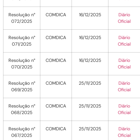
Resolução n°
COMDICA
16/12/2025
Diário
072/2025
Oficial
Resolução n°
COMDICA
16/12/2025
Diário
071/2025
Oficial
Resolução n°
COMDICA
16/12/2025
Diário
070/2025
Oficial
Resolução n°
COMDICA
25/11/2025
Diário
069/2025
Oficial
Resolução n°
COMDICA
25/11/2025
Diário
068/2025
Oficial
Resolução n°
COMDICA
25/11/2025
Diário
067/2025
Oficial