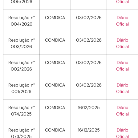
005/2026
Oficial
Resolução n°
COMDICA
03/02/2026
Diário
004/2026
Oficial
Resolução n°
COMDICA
03/02/2026
Diário
003/2026
Oficial
Resolução n°
COMDICA
03/02/2026
Diário
002/2026
Oficial
Resolução n°
COMDICA
03/02/2026
Diário
001/2026
Oficial
Resolução n°
COMDICA
16/12/2025
Diário
074/2025
Oficial
Resolução n°
COMDICA
16/12/2025
Diário
073/2025
Oficial