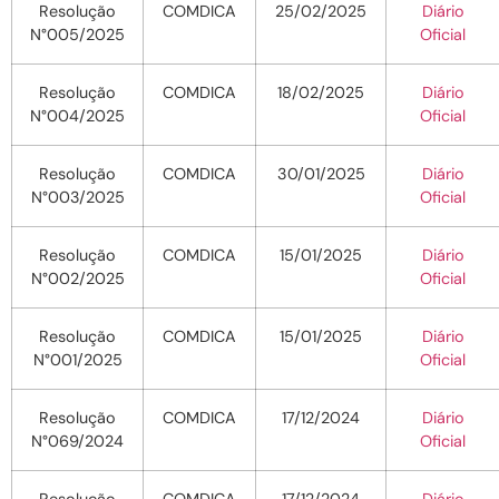
Resolução
COMDICA
25/02/2025
Diário
N°005/2025
Oficial
Resolução
COMDICA
18/02/2025
Diário
N°004/2025
Oficial
Resolução
COMDICA
30/01/2025
Diário
N°003/2025
Oficial
Resolução
COMDICA
15/01/2025
Diário
N°002/2025
Oficial
Resolução
COMDICA
15/01/2025
Diário
N°001/2025
Oficial
Resolução
COMDICA
17/12/2024
Diário
N°069/2024
Oficial