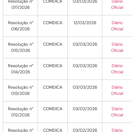
Resolução n°
COMDICA
03/03/2026
Diário
017/2026
Oficial
Resolução n°
COMDICA
12/03/2026
Diário
016/2026
Oficial
Resolução n°
COMDICA
03/03/2026
Diário
015/2026
Oficial
Resolução n°
COMDICA
03/03/2026
Diário
014/2026
Oficial
Resolução n°
COMDICA
03/03/2026
Diário
013/2026
Oficial
Resolução n°
COMDICA
03/02/2026
Diário
012/2026
Oficial
Resolução n°
COMDICA
03/02/2026
Diário