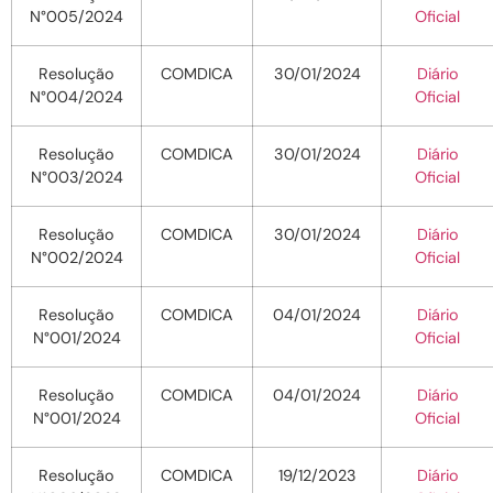
N°005/2024
Oficial
Resolução
COMDICA
30/01/2024
Diário
N°004/2024
Oficial
Resolução
COMDICA
30/01/2024
Diário
N°003/2024
Oficial
Resolução
COMDICA
30/01/2024
Diário
N°002/2024
Oficial
Resolução
COMDICA
04/01/2024
Diário
N°001/2024
Oficial
Resolução
COMDICA
04/01/2024
Diário
N°001/2024
Oficial
Resolução
COMDICA
19/12/2023
Diário