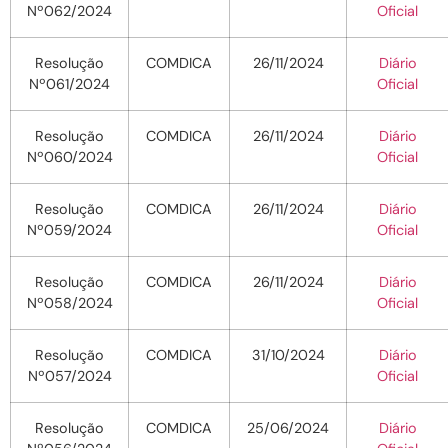
Nº062/2024
Oficial
Resolução
COMDICA
26/11/2024
Diário
Nº061/2024
Oficial
Resolução
COMDICA
26/11/2024
Diário
Nº060/2024
Oficial
Resolução
COMDICA
26/11/2024
Diário
Nº059/2024
Oficial
Resolução
COMDICA
26/11/2024
Diário
Nº058/2024
Oficial
Resolução
COMDICA
31/10/2024
Diário
Nº057/2024
Oficial
Resolução
COMDICA
25/06/2024
Diário