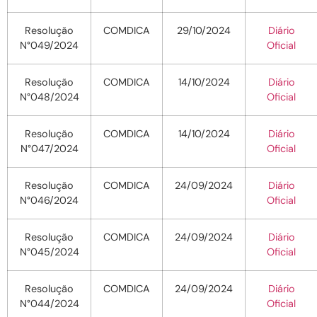
Resolução
COMDICA
29/10/2024
Diário
N°049/2024
Oficial
Resolução
COMDICA
14/10/2024
Diário
N°048/2024
Oficial
Resolução
COMDICA
14/10/2024
Diário
N°047/2024
Oficial
Resolução
COMDICA
24/09/2024
Diário
N°046/2024
Oficial
Resolução
COMDICA
24/09/2024
Diário
N°045/2024
Oficial
Resolução
COMDICA
24/09/2024
Diário
N°044/2024
Oficial