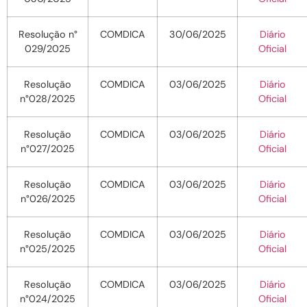
Resolução n°
COMDICA
30/06/2025
Diário
029/2025
Oficial
Resolução
COMDICA
03/06/2025
Diário
n°028/2025
Oficial
Resolução
COMDICA
03/06/2025
Diário
n°027/2025
Oficial
Resolução
COMDICA
03/06/2025
Diário
n°026/2025
Oficial
Resolução
COMDICA
03/06/2025
Diário
n°025/2025
Oficial
Resolução
COMDICA
03/06/2025
Diário
n°024/2025
Oficial