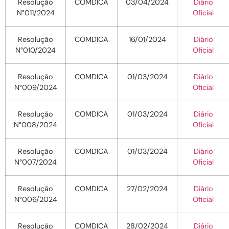
Resolução
COMDICA
03/04/2024
Diário
N°011/2024
Oficial
Resolução
COMDICA
16/01/2024
Diário
N°010/2024
Oficial
Resolução
COMDICA
01/03/2024
Diário
N°009/2024
Oficial
Resolução
COMDICA
01/03/2024
Diário
N°008/2024
Oficial
Resolução
COMDICA
01/03/2024
Diário
N°007/2024
Oficial
Resolução
COMDICA
27/02/2024
Diário
N°006/2024
Oficial
Resolução
COMDICA
28/02/2024
Diário