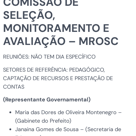
COMISSÃO DE
SELEÇÃO,
MONITORAMENTO E
AVALIAÇÃO – MROSC
REUNIÕES: NÃO TEM DIA ESPECÍFICO
SETORES DE REFERÊNCIA: PEDAGÓGICO,
CAPTAÇÃO DE RECURSOS E PRESTAÇÃO DE
CONTAS
(Representante Governamental)
Maria das Dores de Oliveira Montenegro –
(Gabinete do Prefeito)
Janaina Gomes de Sousa – (Secretaria de