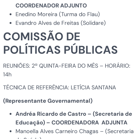
COORDENADOR ADJUNTO
Enedino Moreira (Turma do Flau)
Evandro Alves de Freitas (Solidare)
COMISSÃO DE
POLÍTICAS PÚBLICAS
REUNIÕES: 2ª QUINTA-FEIRA DO MÊS – HORÁRIO:
14h
TÉCNICA DE REFERÊNCIA: LETÍCIA SANTANA
(Representante Governamental)
Andréa Ricardo de Castro – (Secretaria de
Educação) – COORDENADORA ADJUNTA
Manoella Alves Carneiro Chagas – (Secretaria