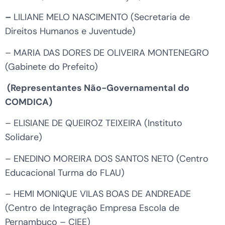
–
LILIANE MELO NASCIMENTO (Secretaria de
Direitos Humanos e Juventude)
– MARIA DAS DORES DE OLIVEIRA MONTENEGRO
(Gabinete do Prefeito)
(Representantes Não-Governamental do
COMDICA)
– ELISIANE DE QUEIROZ TEIXEIRA (Instituto
Solidare)
– ENEDINO MOREIRA DOS SANTOS NETO (Centro
Educacional Turma do FLAU)
– HEMI MONIQUE VILAS BOAS DE ANDREADE
(Centro de Integração Empresa Escola de
Pernambuco – CIEE)