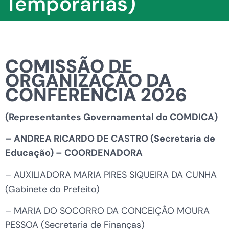
Temporárias)
COMISSÃO DE
ORGANIZAÇÃO DA
CONFERÊNCIA 2026
(Representantes Governamental do COMDICA)
– ANDREA RICARDO DE CASTRO (Secretaria de
Educação) – COORDENADORA
– AUXILIADORA MARIA PIRES SIQUEIRA DA CUNHA
(Gabinete do Prefeito)
– MARIA DO SOCORRO DA CONCEIÇÃO MOURA
PESSOA (Secretaria de Finanças)