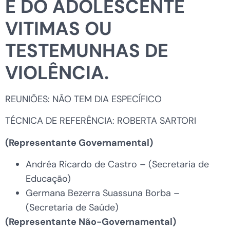
E DO ADOLESCENTE
VITIMAS OU
TESTEMUNHAS DE
VIOLÊNCIA.
REUNIÕES: NÃO TEM DIA ESPECÍFICO
TÉCNICA DE REFERÊNCIA: ROBERTA SARTORI
(Representante Governamental)
Andréa Ricardo de Castro – (Secretaria de
Educação)
Germana Bezerra Suassuna Borba –
(Secretaria de Saúde)
(Representante Não-Governamental)