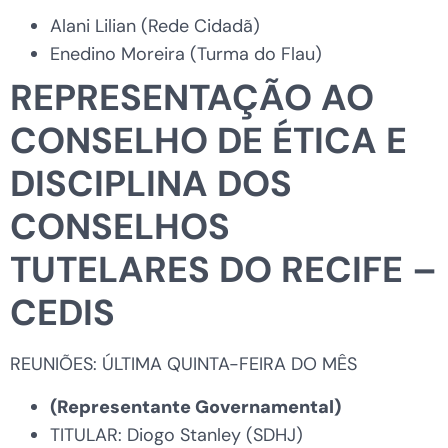
Alani Lilian (Rede Cidadã)
Enedino Moreira (Turma do Flau)
REPRESENTAÇÃO AO
CONSELHO DE ÉTICA E
DISCIPLINA DOS
CONSELHOS
TUTELARES DO RECIFE –
CEDIS
REUNIÕES: ÚLTIMA QUINTA-FEIRA DO MÊS
(Representante Governamental)
TITULAR: Diogo Stanley (SDHJ)