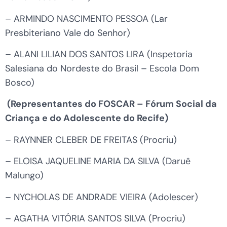
– ARMINDO NASCIMENTO PESSOA (Lar
Presbiteriano Vale do Senhor)
– ALANI LILIAN DOS SANTOS LIRA (Inspetoria
Salesiana do Nordeste do Brasil – Escola Dom
Bosco)
(Representantes do FOSCAR – Fórum Social da
Criança e do Adolescente do Recife)
– RAYNNER CLEBER DE FREITAS (Procriu)
– ELOISA JAQUELINE MARIA DA SILVA (Daruê
Malungo)
– NYCHOLAS DE ANDRADE VIEIRA (Adolescer)
– AGATHA VITÓRIA SANTOS SILVA (Procriu)