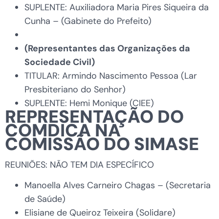
SUPLENTE: Auxiliadora Maria Pires Siqueira da
Cunha – (Gabinete do Prefeito)
(Representantes das Organizações da
Sociedade Civil)
TITULAR: Armindo Nascimento Pessoa (Lar
Presbiteriano do Senhor)
SUPLENTE: Hemi Monique (CIEE)
REPRESENTAÇÃO DO
COMDICA NA
COMISSÃO DO SIMASE
REUNIÕES: NÃO TEM DIA ESPECÍFICO
Manoella Alves Carneiro Chagas – (Secretaria
de Saúde)
Elisiane de Queiroz Teixeira (Solidare)