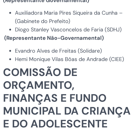
(Representante Governamental)
Auxiliadora Maria Pires Siqueira da Cunha –
(Gabinete do Prefeito)
Diogo Stanley Vasconcelos de Faria (SDHJ)
(Representante Não-Governamental)
Evandro Alves de Freitas (Solidare)
Hemi Monique Vilas Bôas de Andrade (CIEE)
COMISSÃO DE
ORÇAMENTO,
FINANÇAS E FUNDO
MUNICIPAL DA CRIANÇA
E DO ADOLESCENTE