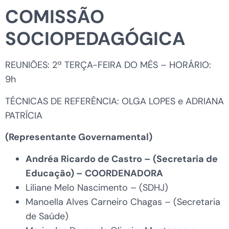
COMISSÃO
SOCIOPEDAGÓGICA
REUNIÕES: 2ª TERÇA-FEIRA DO MÊS – HORÁRIO:
9h
TÉCNICAS DE REFERÊNCIA: OLGA LOPES e ADRIANA
PATRÍCIA
(Representante Governamental)
Andréa Ricardo de Castro
– (Secretaria de
Educação) – COORDENADORA
Liliane Melo Nascimento – (SDHJ)
Manoella Alves Carneiro Chagas – (Secretaria
de Saúde)