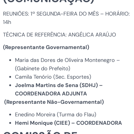
REUNIÕES: 1ª SEGUNDA-FEIRA DO MÊS – HORÁRIO:
14h
TÉCNICA DE REFERÊNCIA: ANGÉLICA ARAÚJO
(Representante Governamental)
Maria das Dores de Oliveira Montenegro –
(Gabinete do Prefeito)
Camila Tenório (Sec. Esportes)
Joelma Martins de Sena (SDHJ) –
COORDENADORA ADJUNTA
(Representante Não-Governamental)
Enedino Moreira (Turma do Flau)
Hemi Monique (CIEE)
– COORDENADORA