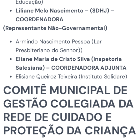
Educação)
Liliane Melo Nascimento
– (SDHJ)
–
COORDENADORA
(Representante Não-Governamental)
Armindo Nascimento Pessoa (Lar
Presbiteriano do Senhor))
Eliane Maria de Cristo Silva (Inspetoria
Salesiana) – COORDENADORA ADJUNTA
Elisiane Queiroz Teixeira (Instituto Solidare)
COMITÊ MUNICIPAL DE
GESTÃO COLEGIADA DA
REDE DE CUIDADO E
PROTEÇÃO DA CRIANÇA