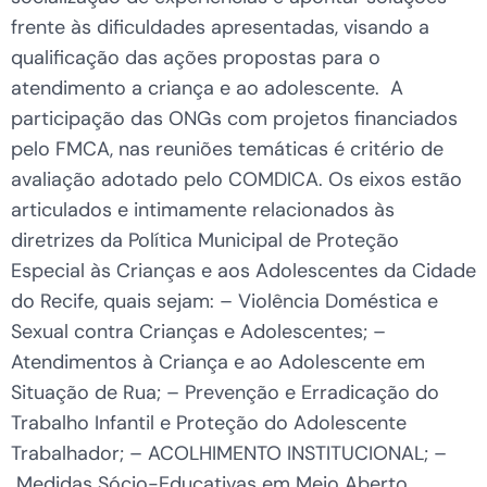
frente às dificuldades apresentadas, visando a
qualificação das ações propostas para o
atendimento a criança e ao adolescente. A
participação das ONGs com projetos financiados
pelo FMCA, nas reuniões temáticas é critério de
avaliação adotado pelo COMDICA. Os eixos estão
articulados e intimamente relacionados às
diretrizes da Política Municipal de Proteção
Especial às Crianças e aos Adolescentes da Cidade
do Recife, quais sejam: – Violência Doméstica e
Sexual contra Crianças e Adolescentes; –
Atendimentos à Criança e ao Adolescente em
Situação de Rua; – Prevenção e Erradicação do
Trabalho Infantil e Proteção do Adolescente
Trabalhador; – ACOLHIMENTO INSTITUCIONAL; –
Medidas Sócio-Educativas em Meio Aberto.