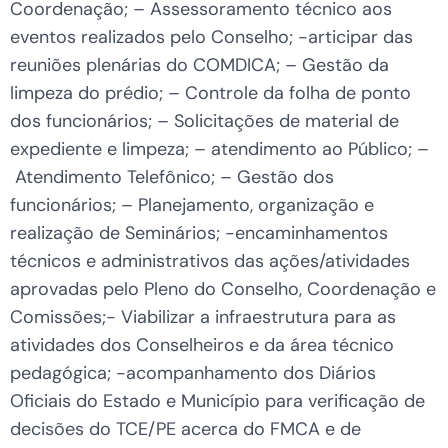
Coordenação; – Assessoramento técnico aos
eventos realizados pelo Conselho; -articipar das
reuniões plenárias do COMDICA; – Gestão da
limpeza do prédio; – Controle da folha de ponto
dos funcionários; – Solicitações de material de
expediente e limpeza; – atendimento ao Público; –
Atendimento Telefônico; – Gestão dos
funcionários; – Planejamento, organização e
realização de Seminários; -encaminhamentos
técnicos e administrativos das ações/atividades
aprovadas pelo Pleno do Conselho, Coordenação e
Comissões;- Viabilizar a infraestrutura para as
atividades dos Conselheiros e da área técnico
pedagógica; -acompanhamento dos Diários
Oficiais do Estado e Município para verificação de
decisões do TCE/PE acerca do FMCA e de