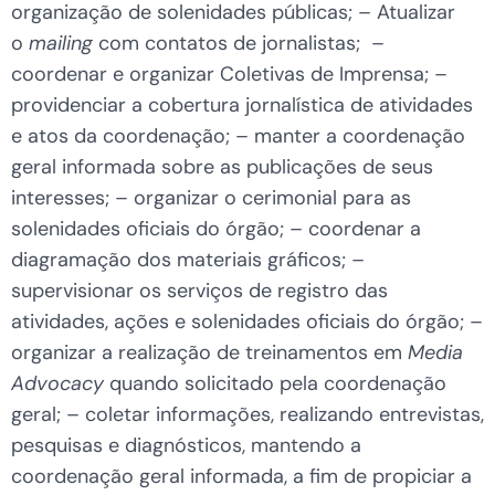
organização de solenidades públicas; – Atualizar
o
mailing
com contatos de jornalistas; –
coordenar e organizar Coletivas de Imprensa; –
providenciar a cobertura jornalística de atividades
e atos da coordenação; – manter a coordenação
geral informada sobre as publicações de seus
interesses; – organizar o cerimonial para as
solenidades oficiais do órgão; – coordenar a
diagramação dos materiais gráficos; –
supervisionar os serviços de registro das
atividades, ações e solenidades oficiais do órgão; –
organizar a realização de treinamentos em
Media
Advocacy
quando solicitado pela coordenação
geral; – coletar informações, realizando entrevistas,
pesquisas e diagnósticos, mantendo a
coordenação geral informada, a fim de propiciar a