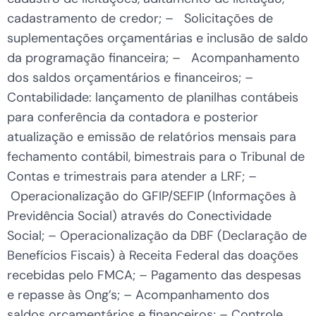
cadastramento de credor; – Solicitações de
suplementações orçamentárias e inclusão de saldo
da programação financeira; – Acompanhamento
dos saldos orçamentários e financeiros; –
Contabilidade: lançamento de planilhas contábeis
para conferência da contadora e posterior
atualização e emissão de relatórios mensais para
fechamento contábil, bimestrais para o Tribunal de
Contas e trimestrais para atender a LRF; –
Operacionalização do GFIP/SEFIP (Informações à
Previdência Social) através do Conectividade
Social; – Operacionalização da DBF (Declaração de
Benefícios Fiscais) à Receita Federal das doações
recebidas pelo FMCA; – Pagamento das despesas
e repasse às Ong’s; – Acompanhamento dos
saldos orçamentários e financeiros; – Controle