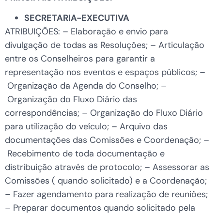
SECRETARIA-EXECUTIVA
ATRIBUIÇÕES: – Elaboração e envio para
divulgação de todas as Resoluções; – Articulação
entre os Conselheiros para garantir a
representação nos eventos e espaços públicos; –
Organização da Agenda do Conselho; –
Organização do Fluxo Diário das
correspondências; – Organização do Fluxo Diário
para utilização do veículo; – Arquivo das
documentações das Comissões e Coordenação; –
Recebimento de toda documentação e
distribuição através de protocolo; – Assessorar as
Comissões ( quando solicitado) e a Coordenação;
– Fazer agendamento para realização de reuniões;
– Preparar documentos quando solicitado pela