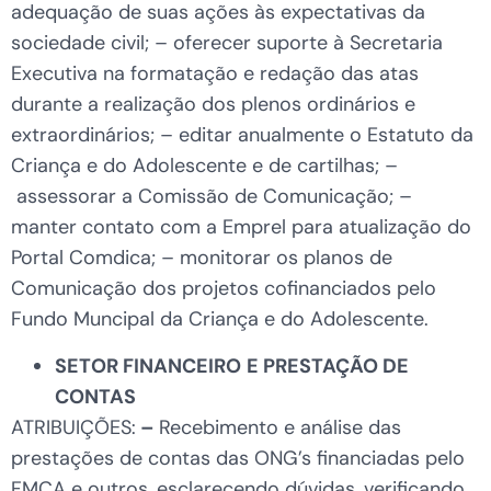
adequação de suas ações às expectativas da
sociedade civil; – oferecer suporte à Secretaria
Executiva na formatação e redação das atas
durante a realização dos plenos ordinários e
extraordinários; – editar anualmente o Estatuto da
Criança e do Adolescente e de cartilhas; –
assessorar a Comissão de Comunicação; –
manter contato com a Emprel para atualização do
Portal Comdica; – monitorar os planos de
Comunicação dos projetos cofinanciados pelo
Fundo Muncipal da Criança e do Adolescente.
SETOR FINANCEIRO
E PRESTAÇÃO DE
CONTAS
ATRIBUIÇÕES:
–
Recebimento e análise das
prestações de contas das ONG’s financiadas pelo
FMCA e outros, esclarecendo dúvidas, verificando