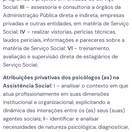
Social;
III
– assessoria e consultoria a órgãos da
Administração Pública direta e indireta, empresas
privadas e outras entidades, em matéria de Serviço
Social;
IV
– realizar vistorias, perícias técnicas,
laudos periciais, informações e pareceres sobre a
matéria de Serviço Social;
VI
– treinamento,
avaliação e supervisão direta de estagiários de
Serviço Social;
Atribuições privativas dos psicólogos (as) na
Assistência Social:
I – analisar o contexto em que
atua profissionalmente em suas dimensões
institucional e organizacional, explicitando a
dinâmica das interações entre os (as) seus (suas)
agentes sociais;
I
– identificar e analisar
necessidades de natureza psicológica, diagnosticar,