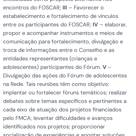
encontros do FOSCAR;
III
– Favorecer o
estabelecimento e fortalecimento de vínculos
entre os participantes do FOSCAR;
IV
– elaborar,
propor e acompanhar instrumentos e meios de
comunicação para fortalecimento, divulgação e
troca de informações entre o Conselho e as
entidades representantes (crianças e
adolescentes) participantes do Fórum.
V
–
Divulgação das ações do Fórum de adolescentes
na Rede. Tais reuniões têm como objetivo:
implantar ou fortalecer fóruns temáticos; realizar
debates sobre temas específicos e pertinentes a
cada eixo de atuação dos projetos financiados
pelo FMCA; levantar dificuldades e avanços
identificados nos projetos; proporcionar
socialização de experiências e apontar soluções