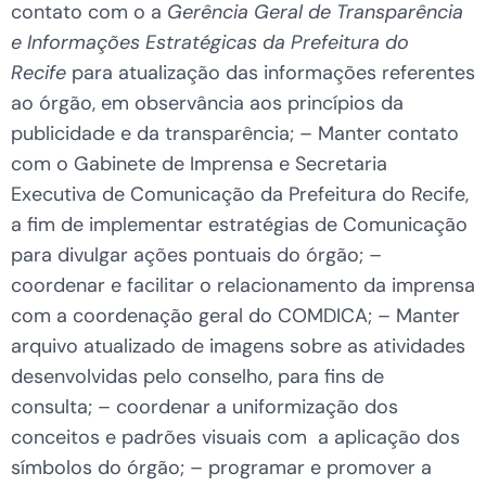
contato com o a
Gerência Geral de Transparência
e Informações Estratégicas
da Prefeitura do
Recife
para atualização das informações referentes
ao órgão, em observância aos princípios da
publicidade e da transparência; – Manter contato
com o Gabinete de Imprensa e Secretaria
Executiva de Comunicação da Prefeitura do Recife,
a fim de implementar estratégias de Comunicação
para divulgar ações pontuais do órgão; –
coordenar e facilitar o relacionamento da imprensa
com a coordenação geral do COMDICA; – Manter
arquivo atualizado de imagens sobre as atividades
desenvolvidas pelo conselho, para fins de
consulta; – coordenar a uniformização dos
conceitos e padrões visuais com a aplicação dos
símbolos do órgão; – programar e promover a