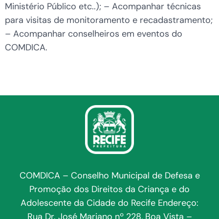
Ministério Público etc..); – Acompanhar técnicas
para visitas de monitoramento e recadastramento;
– Acompanhar conselheiros em eventos do
COMDICA.
COMDICA – Conselho Municipal de Defesa e
Promoção dos Direitos da Criança e do
Adolescente da Cidade do Recife Endereço:
Rua Dr. José Mariano nº 228, Boa Vista –