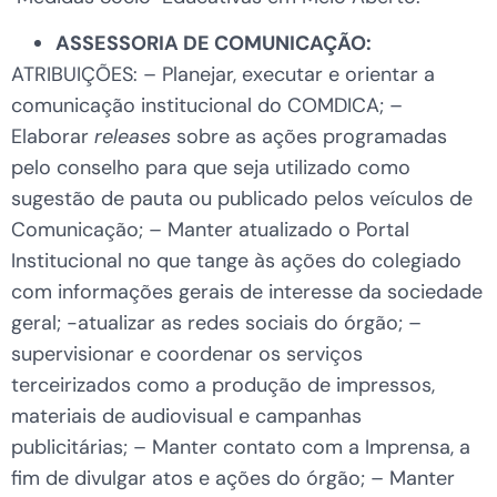
ASSESSORIA DE COMUNICAÇÃO:
ATRIBUIÇÕES: – Planejar, executar e orientar a
comunicação institucional do COMDICA; –
Elaborar
releases
sobre as ações programadas
pelo conselho para que seja utilizado como
sugestão de pauta ou publicado pelos veículos de
Comunicação; – Manter atualizado o Portal
Institucional no que tange às ações do colegiado
com informações gerais de interesse da sociedade
geral; -atualizar as redes sociais do órgão; –
supervisionar e coordenar os serviços
terceirizados como a produção de impressos,
materiais de audiovisual e campanhas
publicitárias; – Manter contato com a Imprensa, a
fim de divulgar atos e ações do órgão; – Manter