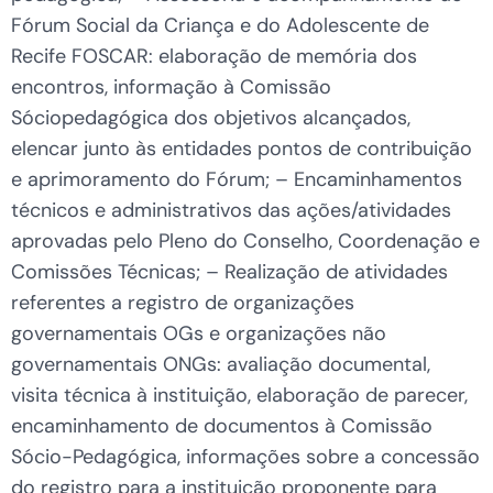
Fórum Social da Criança e do Adolescente de
Recife FOSCAR: elaboração de memória dos
encontros, informação à Comissão
Sóciopedagógica dos objetivos alcançados,
elencar junto às entidades pontos de contribuição
e aprimoramento do Fórum; – Encaminhamentos
técnicos e administrativos das ações/atividades
aprovadas pelo Pleno do Conselho, Coordenação e
Comissões Técnicas; – Realização de atividades
referentes a registro de organizações
governamentais OGs e organizações não
governamentais ONGs: avaliação documental,
visita técnica à instituição, elaboração de parecer,
encaminhamento de documentos à Comissão
Sócio-Pedagógica, informações sobre a concessão
do registro para a instituição proponente para