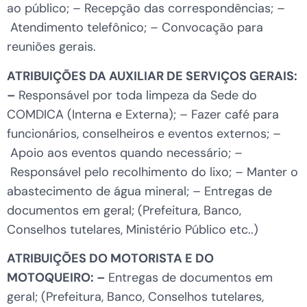
ao público; – Recepção das correspondências; –
Atendimento telefônico; – Convocação para
reuniões gerais.
ATRIBUIÇÕES DA AUXILIAR DE SERVIÇOS GERAIS:
–
Responsável por toda limpeza da Sede do
COMDICA (Interna e Externa); – Fazer café para
funcionários, conselheiros e eventos externos; –
Apoio aos eventos quando necessário; –
Responsável pelo recolhimento do lixo; – Manter o
abastecimento de água mineral; – Entregas de
documentos em geral; (Prefeitura, Banco,
Conselhos tutelares, Ministério Público etc..)
ATRIBUIÇÕES DO MOTORISTA E DO
MOTOQUEIRO: –
Entregas de documentos em
geral; (Prefeitura, Banco, Conselhos tutelares,