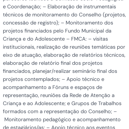
e Coordenação; – Elaboração de instrumentais
técnicos de monitoramento do Conselho (projetos,
concessão de registro); – Monitoramento dos
projetos financiados pelo Fundo Municipal da
Criança e do Adolescente – FMCA: – visitas
institucionais, realização de reuniões temáticas por
eixo de atuação, elaboração de relatórios técnicos,
elaboração de relatório final dos projetos
financiados, planejar/realizar seminário final dos
projetos contemplados; – Apoio técnico e
acompanhamento a Fóruns e espaços de
representação, reuniões da Rede de Atenção a
Criança e ao Adolescente; e Grupos de Trabalhos
formados com a representação do Conselho; –
Monitoramento pedagógico e acompanhamento
de estagiários/as; – Apoio técnico aos eventos