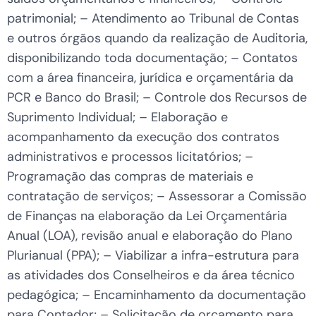
patrimonial; – Atendimento ao Tribunal de Contas
e outros órgãos quando da realização de Auditoria,
disponibilizando toda documentação; – Contatos
com a área financeira, jurídica e orçamentária da
PCR e Banco do Brasil; – Controle dos Recursos de
Suprimento Individual; – Elaboração e
acompanhamento da execução dos contratos
administrativos e processos licitatórios; –
Programação das compras de materiais e
contratação de serviços; – Assessorar a Comissão
de Finanças na elaboração da Lei Orçamentária
Anual (LOA), revisão anual e elaboração do Plano
Plurianual (PPA); – Viabilizar a infra-estrutura para
as atividades dos Conselheiros e da área técnico
pedagógica; – Encaminhamento da documentação
para Contador; – Solicitação de orçamento para