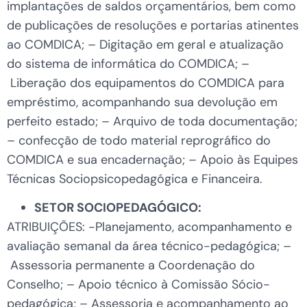
implantações de saldos orçamentários, bem como
de publicações de resoluções e portarias atinentes
ao COMDICA; – Digitação em geral e atualização
do sistema de informática do COMDICA; –
Liberação dos equipamentos do COMDICA para
empréstimo, acompanhando sua devolução em
perfeito estado; – Arquivo de toda documentação;
– confecção de todo material reprográfico do
COMDICA e sua encadernação; – Apoio às Equipes
Técnicas Sociopsicopedagógica e Financeira.
SETOR SOCIOPEDAGÓGICO:
ATRIBUIÇÕES: -Planejamento, acompanhamento e
avaliação semanal da área técnico-pedagógica; –
Assessoria permanente a Coordenação do
Conselho; – Apoio técnico à Comissão Sócio-
pedagógica; – Assessoria e acompanhamento ao