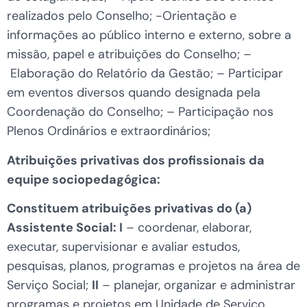
realizados pelo Conselho; -Orientação e
informações ao público interno e externo, sobre a
missão, papel e atribuições do Conselho; –
Elaboração do Relatório da Gestão; – Participar
em eventos diversos quando designada pela
Coordenação do Conselho; – Participação nos
Plenos Ordinários e extraordinários;
Atribuições privativas dos profissionais da
equipe sociopedagógica:
Constituem atribuições privativas do (a)
Assistente Social:
I
– coordenar, elaborar,
executar, supervisionar e avaliar estudos,
pesquisas, planos, programas e projetos na área de
Serviço Social;
II
– planejar, organizar e administrar
programas e projetos em Unidade de Serviço