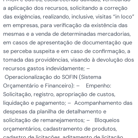
a aplicação dos recursos, solicitando a correção
das exigências, realizando, inclusive, visitas “in loco”
em empresas, para verificação da existência das
mesmas e a venda de determinadas mercadorias,
em casos de apresentação de documentação que
se perceba suspeita e em caso de confirmação, a
tomada das providências, visando à devolução dos
recursos gastos indevidamente; –
Operacionalização do SOFIN (Sistema
Orçamentário e Financeiro): – Empenho:
Solicitação, registro, apropriação de custos,
liquidação e pagamento; – Acompanhamento das
despesas da planilha de detalhamento e
solicitação de remanejamentos; – Bloqueios
orçamentários, cadastramento de produtos,
cadastro de licitações, aditamento de licitação,