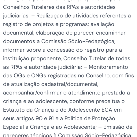
Conselhos Tutelares das RPAs e autoridades
judiciárias; – Realização de atividades referentes a
registro de projetos e programas: avaliação
documental, elaboração de parecer, encaminhar
documentos a Comissão Sócio-Pedagógica,
informar sobre a concessão do registro para a
instituição proponente, Conselho Tutelar de todas
as RPAs e autoridade judiciária; – Monitoramento
das OGs e ONGs registradas no Conselho, com fins
de atualização cadastral/documental,
acompanhar/confirmar o atendimento prestado a
criança e ao adolescente, conforme preceitua o
Estatuto da Criança e do Adolescente ECA em
seus artigos 90 e 91 e a Política de Proteção
Especial a Criança e ao Adolescente; – Emissão de
pareceres técnicos à Comissão Sócio-Pedagógica