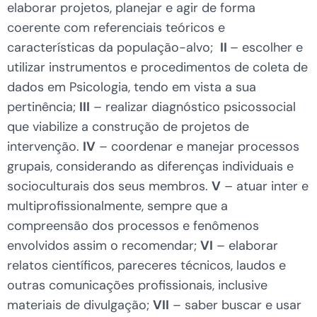
elaborar projetos, planejar e agir de forma
coerente com referenciais teóricos e
características da população-alvo;
II
– escolher e
utilizar instrumentos e procedimentos de coleta de
dados em Psicologia, tendo em vista a sua
pertinência;
III
– realizar diagnóstico psicossocial
que viabilize a construção de projetos de
intervenção.
IV
– coordenar e manejar processos
grupais, considerando as diferenças individuais e
socioculturais dos seus membros.
V
– atuar inter e
multiprofissionalmente, sempre que a
compreensão dos processos e fenômenos
envolvidos assim o recomendar;
VI
– elaborar
relatos científicos, pareceres técnicos, laudos e
outras comunicações profissionais, inclusive
materiais de divulgação;
VII
– saber buscar e usar