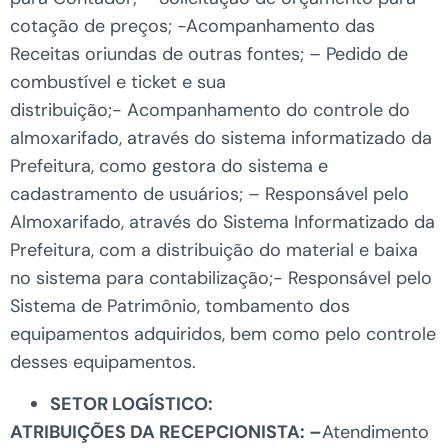
cotação de preços; -Acompanhamento das
Receitas oriundas de outras fontes; – Pedido de
combustível e ticket e sua
distribuição;- Acompanhamento do controle do
almoxarifado, através do sistema informatizado da
Prefeitura, como gestora do sistema e
cadastramento de usuários; – Responsável pelo
Almoxarifado, através do Sistema Informatizado da
Prefeitura, com a distribuição do material e baixa
no sistema para contabilização;- Responsável pelo
Sistema de Patrimônio, tombamento dos
equipamentos adquiridos, bem como pelo controle
desses equipamentos.
SETOR LOGÍSTICO:
ATRIBUIÇÕES DA RECEPCIONISTA: –
Atendimento