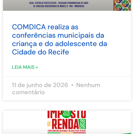
COMDICA realiza as
conferências municipais da
criança e do adolescente da
Cidade do Recife
LEIA MAIS »
11 de junho de 2026
Nenhum
comentário