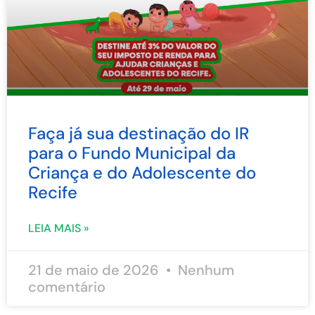
Faça já sua destinação do IR
para o Fundo Municipal da
Criança e do Adolescente do
Recife
LEIA MAIS »
21 de maio de 2026
Nenhum
comentário