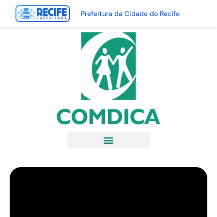
Prefeitura da Cidade do Recife