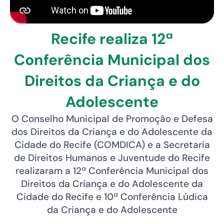
Recife realiza 12ª
Conferência Municipal dos
Direitos da Criança e do
Adolescente
O Conselho Municipal de Promoção e Defesa
dos Direitos da Criança e do Adolescente da
Cidade do Recife (COMDICA) e a Secretaria
de Direitos Humanos e Juventude do Recife
realizaram a 12ª Conferência Municipal dos
Direitos da Criança e do Adolescente da
Cidade do Recife e 10ª Conferência Lúdica
da Criança e do Adolescente