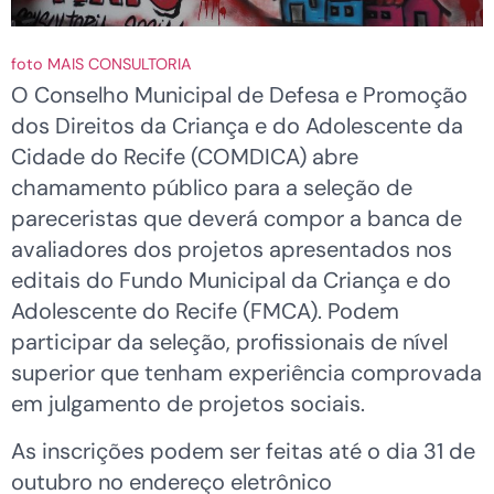
foto MAIS CONSULTORIA
O Conselho Municipal de Defesa e Promoção
dos Direitos da Criança e do Adolescente da
Cidade do Recife (COMDICA) abre
chamamento público para a seleção de
pareceristas que deverá compor a banca de
avaliadores dos projetos apresentados nos
editais do Fundo Municipal da Criança e do
Adolescente do Recife (FMCA). Podem
participar da seleção, profissionais de nível
superior que tenham experiência comprovada
em julgamento de projetos sociais.
As inscrições podem ser feitas até o dia 31 de
outubro no endereço eletrônico