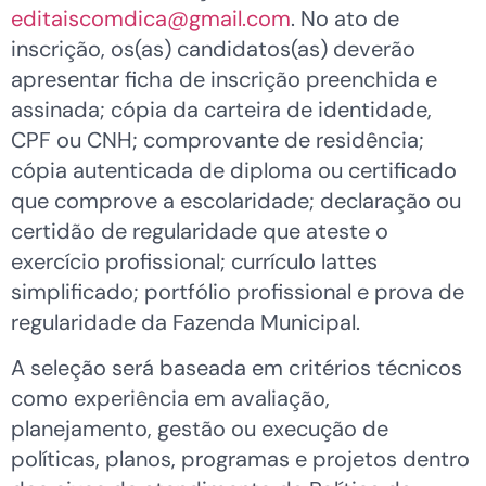
editaiscomdica@gmail.com
. No ato de
inscrição, os(as) candidatos(as) deverão
apresentar ficha de inscrição preenchida e
assinada; cópia da carteira de identidade,
CPF ou CNH; comprovante de residência;
cópia autenticada de diploma ou certificado
que comprove a escolaridade; declaração ou
certidão de regularidade que ateste o
exercício profissional; currículo lattes
simplificado; portfólio profissional e prova de
regularidade da Fazenda Municipal.
A seleção será baseada em critérios técnicos
como experiência em avaliação,
planejamento, gestão ou execução de
políticas, planos, programas e projetos dentro