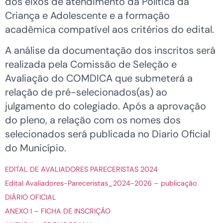
dos eixos de atendimento da Política da
Criança e Adolescente e a formação
acadêmica compatível aos critérios do edital.
A análise da documentação dos inscritos será
realizada pela Comissão de Seleção e
Avaliação do COMDICA que submeterá a
relação de pré-selecionados(as) ao
julgamento do colegiado. Após a aprovação
do pleno, a relação com os nomes dos
selecionados será publicada no Diario Oficial
do Município.
EDITAL DE AVALIADORES PARECERISTAS 2024
Edital Avaliadores-Pareceristas_2024-2026 – publicação
DIÁRIO OFICIAL
ANEXO I – FICHA DE INSCRIÇÃO