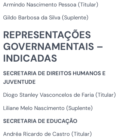
Armindo Nascimento Pessoa (Titular)
Gildo Barbosa da Silva (Suplente)
REPRESENTAÇÕES
GOVERNAMENTAIS –
INDICADAS
SECRETARIA DE DIREITOS HUMANOS E
JUVENTUDE
Diogo Stanley Vasconcelos de Faria (Titular)
Liliane Melo Nascimento (Suplente)
SECRETARIA DE EDUCAÇÃO
Andréa Ricardo de Castro (Titular)