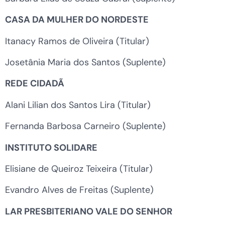
CASA DA MULHER DO NORDESTE
Itanacy Ramos de Oliveira (Titular)
Josetânia Maria dos Santos (Suplente)
REDE CIDADÃ
Alani Lilian dos Santos Lira (Titular)
Fernanda Barbosa Carneiro (Suplente)
INSTITUTO SOLIDARE
Elisiane de Queiroz Teixeira (Titular)
Evandro Alves de Freitas (Suplente)
LAR PRESBITERIANO VALE DO SENHOR