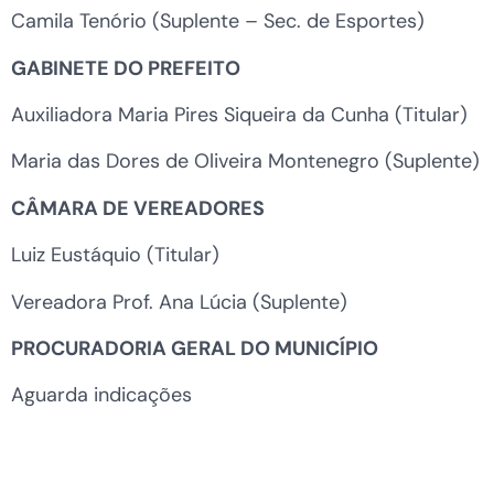
Camila Tenório (Suplente – Sec. de Esportes)
GABINETE DO PREFEITO
Auxiliadora Maria Pires Siqueira da Cunha (Titular)
Maria das Dores de Oliveira Montenegro (Suplente)
CÂMARA DE VEREADORES
Luiz Eustáquio (Titular)
Vereadora Prof. Ana Lúcia (Suplente)
PROCURADORIA GERAL DO MUNICÍPIO
Aguarda indicações