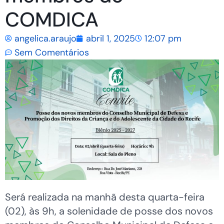
COMDICA
angelica.araujo
abril 1, 2025
12:07 pm
Sem Comentários
Será realizada na manhã desta quarta-feira
(02), às 9h, a solenidade de posse dos novos