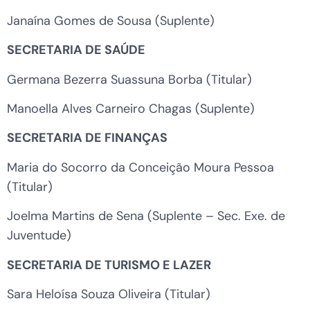
Janaína Gomes de Sousa (Suplente)
SECRETARIA DE SAÚDE
Germana Bezerra Suassuna Borba (Titular)
Manoella Alves Carneiro Chagas (Suplente)
SECRETARIA DE FINANÇAS
Maria do Socorro da Conceição Moura Pessoa
(Titular)
Joelma Martins de Sena (Suplente – Sec. Exe. de
Juventude)
SECRETARIA DE TURISMO E LAZER
Sara Heloísa Souza Oliveira (Titular)