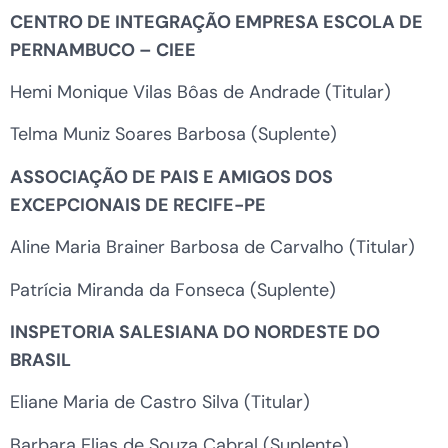
CENTRO DE INTEGRAÇÃO EMPRESA ESCOLA DE
PERNAMBUCO – CIEE
Hemi Monique Vilas Bôas de Andrade (Titular)
Telma Muniz Soares Barbosa (Suplente)
ASSOCIAÇÃO DE PAIS E AMIGOS DOS
EXCEPCIONAIS DE RECIFE-PE
Aline Maria Brainer Barbosa de Carvalho (Titular)
Patrícia Miranda da Fonseca (Suplente)
INSPETORIA SALESIANA DO NORDESTE DO
BRASIL
Eliane Maria de Castro Silva (Titular)
Barbara Elias de Souza Cabral (Suplente)