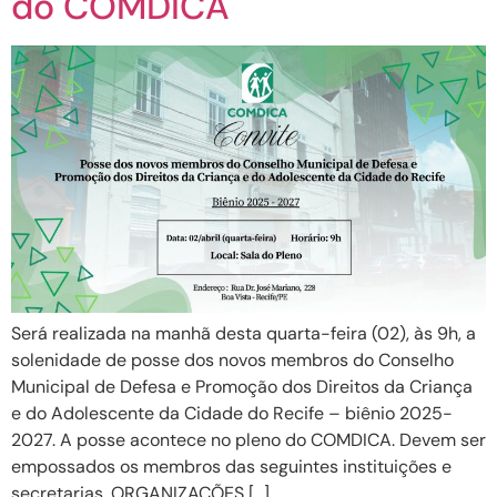
do COMDICA
Será realizada na manhã desta quarta-feira (02), às 9h, a
solenidade de posse dos novos membros do Conselho
Municipal de Defesa e Promoção dos Direitos da Criança
e do Adolescente da Cidade do Recife – biênio 2025-
2027. A posse acontece no pleno do COMDICA. Devem ser
empossados os membros das seguintes instituições e
secretarias. ORGANIZAÇÕES […]