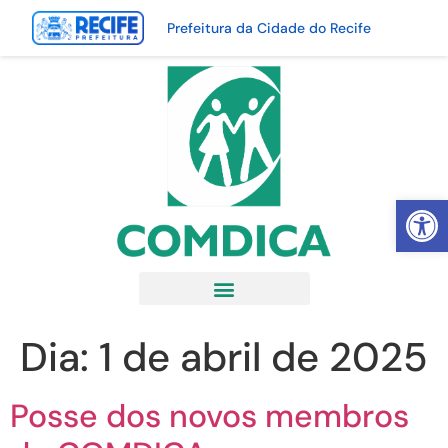
Prefeitura da Cidade do Recife
Abrir 
Dia:
1 de abril de 2025
Posse dos novos membros