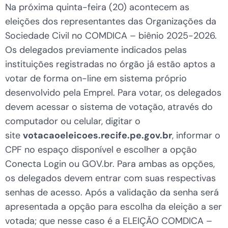
Na próxima quinta-feira (20) acontecem as
eleições dos representantes das Organizações da
Sociedade Civil no COMDICA – biênio 2025-2026.
Os delegados previamente indicados pelas
instituições registradas no órgão já estão aptos a
votar de forma on-line em sistema próprio
desenvolvido pela Emprel. Para votar, os delegados
devem acessar o sistema de votação, através do
computador ou celular, digitar o
site
votacaoeleicoes.recife.pe.gov.br
, informar o
CPF no espaço disponível e escolher a opção
Conecta Login ou GOV.br. Para ambas as opções,
os delegados devem entrar com suas respectivas
senhas de acesso. Após a validação da senha será
apresentada a opção para escolha da eleição a ser
votada; que nesse caso é a ELEIÇÃO COMDICA –