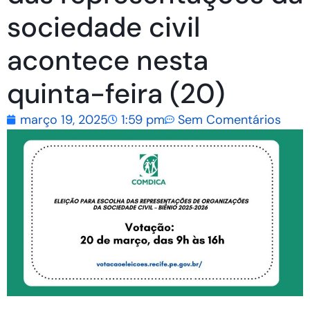
sociedade civil
acontece nesta
quinta-feira (20)
março 19, 2025
1:59 pm
Sem Comentários