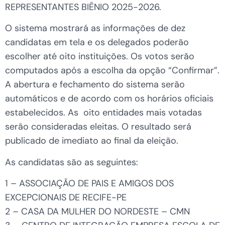
REPRESENTANTES BIÊNIO 2025-2026.
O sistema mostrará as informações de dez
candidatas em tela e os delegados poderão
escolher até oito instituições. Os votos serão
computados após a escolha da opção “Confirmar”.
A abertura e fechamento do sistema serão
automáticos e de acordo com os horários oficiais
estabelecidos. As oito entidades mais votadas
serão consideradas eleitas. O resultado será
publicado de imediato ao final da eleição.
As candidatas são as seguintes:
1 – ASSOCIAÇÃO DE PAIS E AMIGOS DOS
EXCEPCIONAIS DE RECIFE-PE
2 – CASA DA MULHER DO NORDESTE – CMN