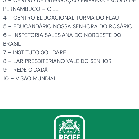
3 – CENTRO DE INTEGRAÇÃO EMPRESA ESCOLA DE
PERNAMBUCO – CIEE
4 – CENTRO EDUCACIONAL TURMA DO FLAU
5 – EDUCANDÁRIO NOSSA SENHORA DO ROSÁRIO
6 – INSPETORIA SALESIANA DO NORDESTE DO
BRASIL
7 – INSTITUTO SOLIDARE
8 – LAR PRESBITERIANO VALE DO SENHOR
9 – REDE CIDADÃ
10 – VISÃO MUNDIAL