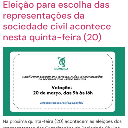
Eleição para escolha das
representações da
sociedade civil acontece
nesta quinta-feira (20)
Na próxima quinta-feira (20) acontecem as eleições dos