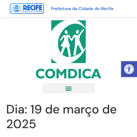
Prefeitura da Cidade do Recife
Abrir 
Dia:
19 de março de
2025