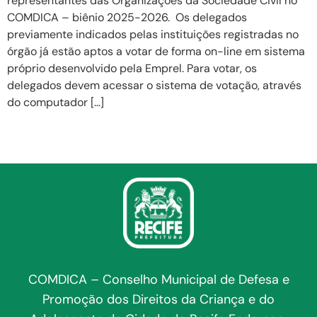
representantes das Organizações da Sociedade Civil no
COMDICA – biênio 2025-2026. Os delegados
previamente indicados pelas instituições registradas no
órgão já estão aptos a votar de forma on-line em sistema
próprio desenvolvido pela Emprel. Para votar, os
delegados devem acessar o sistema de votação, através
do computador […]
COMDICA – Conselho Municipal de Defesa e
Promoção dos Direitos da Criança e do