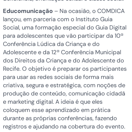
Educomunicação
– Na ocasião, o COMDICA
lançou, em parceria com o Instituto Guia
Social, uma formação especial do Guia Digital
para adolescentes que vão participar da 10ª
Conferência Lúdica da Criança e do
Adolescente e da 12ª Conferência Municipal
dos Direitos da Criança e do Adolescente do
Recife. O objetivo é preparar os participantes
para usar as redes sociais de forma mais
criativa, segura e estratégica, com noções de
produção de conteúdo, comunicação cidadã
e marketing digital. A ideia é que eles
coloquem esse aprendizado em prática
durante as próprias conferências, fazendo
registros e ajudando na cobertura do evento.