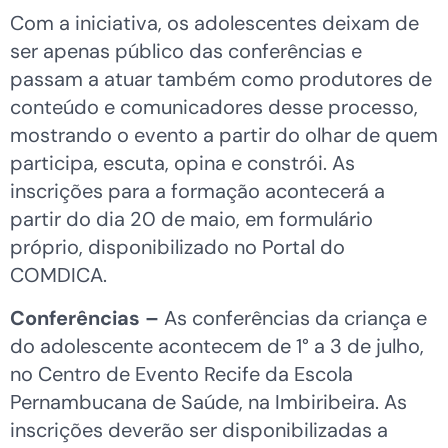
Com a iniciativa, os adolescentes deixam de
ser apenas público das conferências e
passam a atuar também como produtores de
conteúdo e comunicadores desse processo,
mostrando o evento a partir do olhar de quem
participa, escuta, opina e constrói. As
inscrições para a formação acontecerá a
partir do dia 20 de maio, em formulário
próprio, disponibilizado no Portal do
COMDICA.
Conferências –
As conferências da criança e
do adolescente acontecem de 1° a 3 de julho,
no Centro de Evento Recife da Escola
Pernambucana de Saúde, na Imbiribeira. As
inscrições deverão ser disponibilizadas a