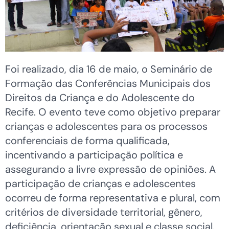
Foi realizado, dia 16 de maio, o Seminário de
Formação das Conferências Municipais dos
Direitos da Criança e do Adolescente do
Recife. O evento teve como objetivo preparar
crianças e adolescentes para os processos
conferenciais de forma qualificada,
incentivando a participação política e
assegurando a livre expressão de opiniões. A
participação de crianças e adolescentes
ocorreu de forma representativa e plural, com
critérios de diversidade territorial, gênero,
deficiência, orientação sexual e classe social.