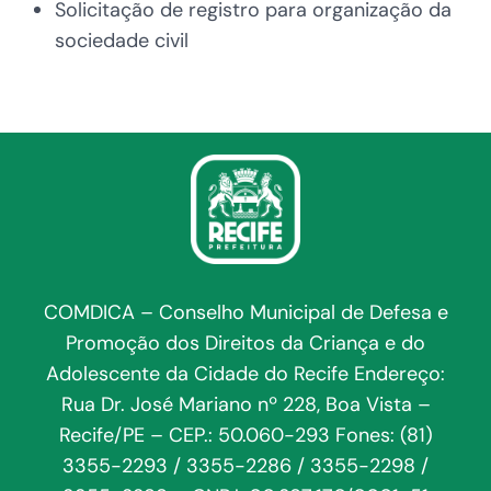
Solicitação de registro para organização da
sociedade civil
COMDICA – Conselho Municipal de Defesa e
Promoção dos Direitos da Criança e do
Adolescente da Cidade do Recife Endereço:
Rua Dr. José Mariano nº 228, Boa Vista –
Recife/PE – CEP.: 50.060-293 Fones: (81)
3355-2293 / 3355-2286 / 3355-2298 /