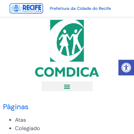
Prefeitura da Cidade do Recife
Abrir 
Páginas
Atas
Colegiado