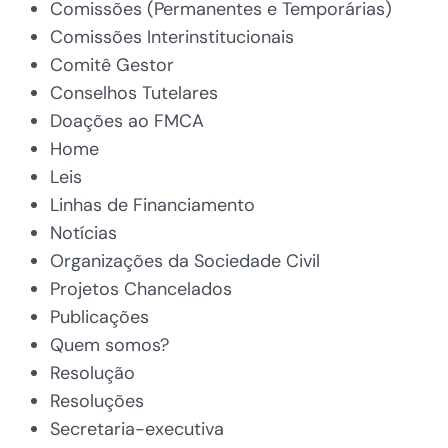
Comissões (Permanentes e Temporárias)
Comissões Interinstitucionais
Comitê Gestor
Conselhos Tutelares
Doações ao FMCA
Home
Leis
Linhas de Financiamento
Notícias
Organizações da Sociedade Civil
Projetos Chancelados
Publicações
Quem somos?
Resolução
Resoluções
Secretaria-executiva