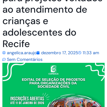
ao atendimento de
crianças e
adolescentes do
Recife
angelica.araujo
dezembro 17, 2025
11:33 am
Sem Comentários