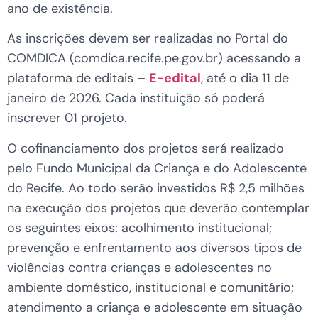
ano de existência.
As inscrições devem ser realizadas no Portal do
COMDICA (comdica.recife.pe.gov.br) acessando a
plataforma de editais –
E-edital
, até o
dia 11 de
janeiro de 2026. Cada instituição só poderá
inscrever 01 projeto.
O cofinanciamento dos projetos será realizado
pelo Fundo Municipal da Criança e do Adolescente
do Recife. Ao todo serão investidos R$ 2,5 milhões
na execução dos projetos que deverão contemplar
os seguintes eixos: acolhimento institucional;
prevenção e enfrentamento aos diversos tipos de
violências contra crianças e adolescentes no
ambiente doméstico, institucional e comunitário;
atendimento a criança e adolescente em situação