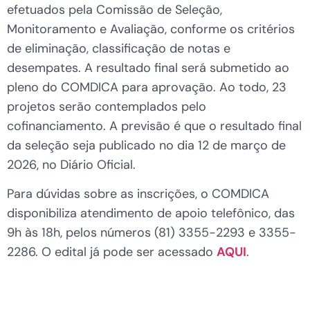
efetuados pela Comissão de Seleção,
Monitoramento e Avaliação, conforme os critérios
de eliminação, classificação de notas e
desempates. A resultado final será submetido ao
pleno do COMDICA para aprovação. Ao todo, 23
projetos serão contemplados pelo
cofinanciamento. A previsão é que o resultado final
da seleção seja publicado no dia 12 de março de
2026, no Diário Oficial.
Para dúvidas sobre as inscrições, o COMDICA
disponibiliza atendimento de apoio telefônico, das
9h às 18h, pelos números (81) 3355-2293 e 3355-
2286. O edital já pode ser acessado
AQUI
.