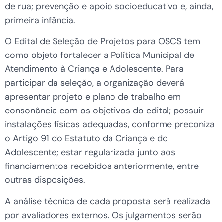
de rua; prevenção e apoio socioeducativo e, ainda,
primeira infância.
O Edital de Seleção de Projetos para OSCS tem
como objeto fortalecer a Política Municipal de
Atendimento à Criança e Adolescente. Para
participar da seleção, a organização deverá
apresentar projeto e plano de trabalho em
consonância com os objetivos do edital; possuir
instalações físicas adequadas, conforme preconiza
o Artigo 91 do Estatuto da Criança e do
Adolescente; estar regularizada junto aos
financiamentos recebidos anteriormente, entre
outras disposições.
A análise técnica de cada proposta será realizada
por avaliadores externos. Os julgamentos serão