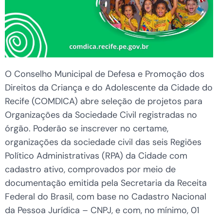
O Conselho Municipal de Defesa e Promoção dos
Direitos da Criança e do Adolescente da Cidade do
Recife (COMDICA) abre seleção de projetos para
Organizações da Sociedade Civil registradas no
órgão. Poderão se inscrever no certame,
organizações da sociedade civil das seis Regiões
Político Administrativas (RPA) da Cidade com
cadastro ativo, comprovados por meio de
documentação emitida pela Secretaria da Receita
Federal do Brasil, com base no Cadastro Nacional
da Pessoa Jurídica – CNPJ, e com, no mínimo, 01