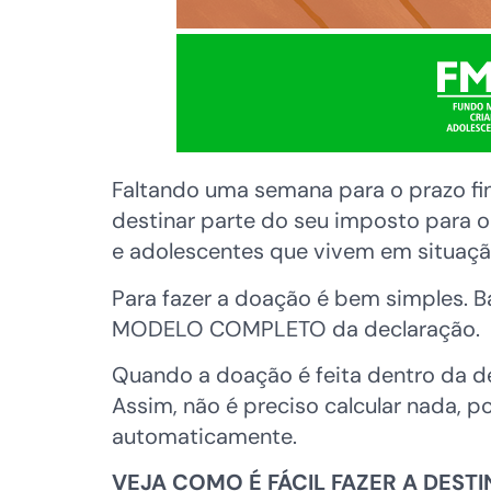
Faltando uma semana para o prazo fi
destinar parte do seu imposto para o
e adolescentes que vivem em situação
Para fazer a doação é bem simples. B
MODELO COMPLETO da declaração.
Quando a doação é feita dentro da d
Assim, não é preciso calcular nada, 
automaticamente.
VEJA COMO É FÁCIL FAZER A DEST