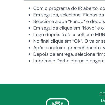
Com o programa do IR aberto, co
Em seguida, selecione “Fichas da
Selecione a aba “Fundo” e depois
Em seguida clique em “Novo” e o 
Logo depois é só escolher o MUN
No final clique em “OK”. O valor
Após concluir o preenchimento, v
Depois da entrega, selecione “Im
Imprima o Darf e efetue o pagam
CO
D