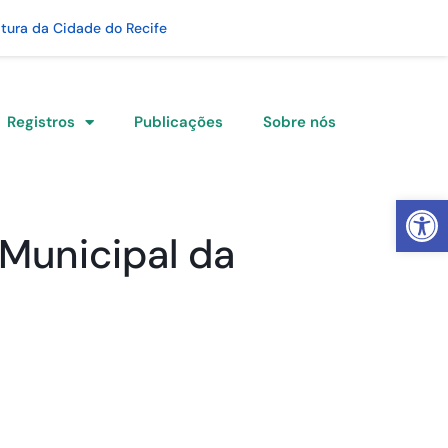
itura da Cidade do Recife
Registros
Publicações
Sobre nós
Abrir 
 Municipal da