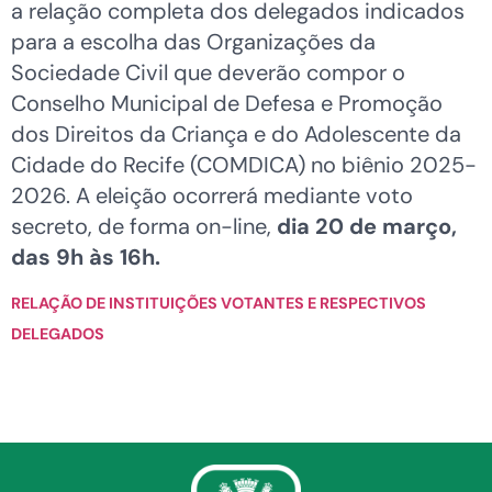
a relação completa dos delegados indicados
para a escolha das Organizações da
Sociedade Civil que deverão compor o
Conselho Municipal de Defesa e Promoção
dos Direitos da Criança e do Adolescente da
Cidade do Recife (COMDICA) no biênio 2025-
2026. A eleição ocorrerá mediante voto
secreto, de forma on-line,
dia 20 de março,
das 9h às 16h.
RELAÇÃO DE INSTITUIÇÕES VOTANTES E RESPECTIVOS
DELEGADOS