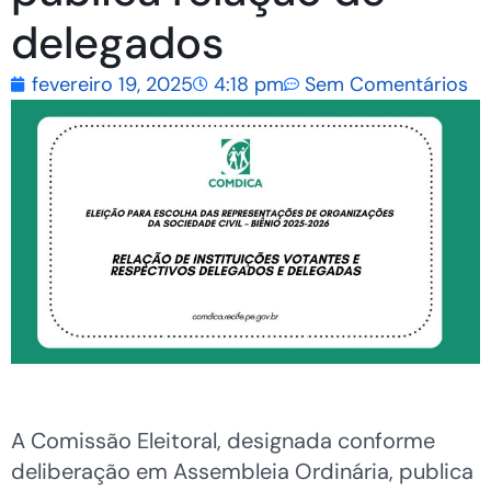
delegados
fevereiro 19, 2025
4:18 pm
Sem Comentários
A Comissão Eleitoral, designada conforme
deliberação em Assembleia Ordinária, publica