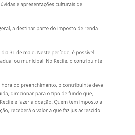
 dúvidas e apresentações culturais de
eral, a destinar parte do imposto de renda
dia 31 de maio. Neste período, é possível
adual ou municipal. No Recife, o contribuinte
a hora do preenchimento, o contribuinte deve
da, direcionar para o tipo de fundo que,
 Recife e fazer a doação. Quem tem imposto a
ção, receberá o valor a que faz jus acrescido