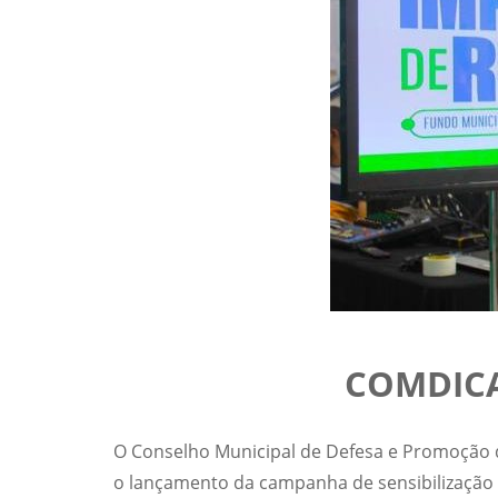
COMDICA 
O Conselho Municipal de Defesa e Promoção do
o lançamento da campanha de sensibilização 