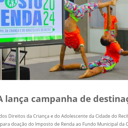
lança campanha de destina
s Direitos da Criança e do Adolescente da Cidade do Recif
para doação do Imposto de Renda ao Fundo Municipal da Cr