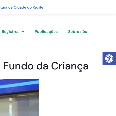
itura da Cidade do Recife
Registros
Publicações
Sobre nós
Abrir 
 Fundo da Criança