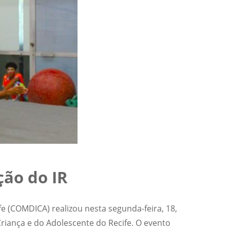
ção do IR
e (COMDICA) realizou nesta segunda-feira, 18,
iança e do Adolescente do Recife. O evento