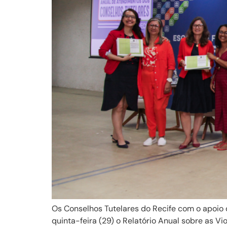
Os Conselhos Tutelares do Recife com o apoio
quinta-feira (29) o Relatório Anual sobre as V