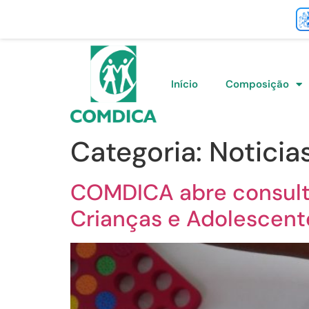
Início
Composição
Categoria:
Noticia
COMDICA abre consulta
Crianças e Adolescent