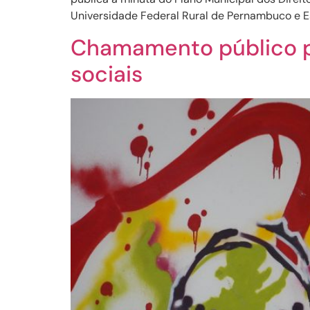
Universidade Federal Rural de Pernambuco e Es
Chamamento público pa
sociais