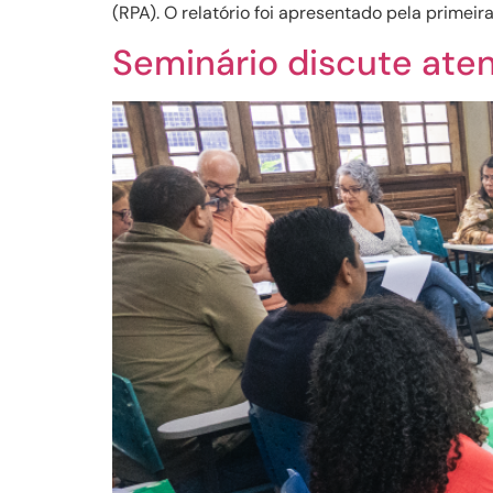
(RPA). O relatório foi apresentado pela primeir
Seminário discute ate