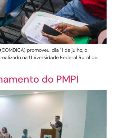
(COMDICA) promoveu, dia 11 de julho, o
realizado na Universidade Federal Rural de
nhamento do PMPI