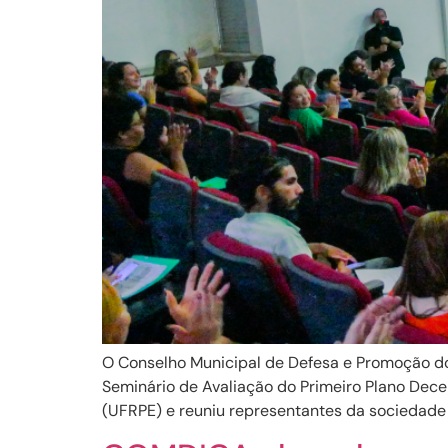
O Conselho Municipal de Defesa e Promoção do
Seminário de Avaliação do Primeiro Plano Decen
(UFRPE) e reuniu representantes da sociedade ci