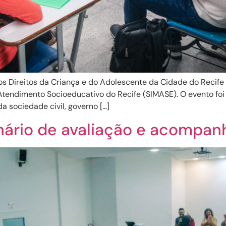
 Direitos da Criança e do Adolescente da Cidade do Recife 
Atendimento Socioeducativo do Recife (SIMASE). O evento foi 
 sociedade civil, governo […]
nário de avaliação e acompa