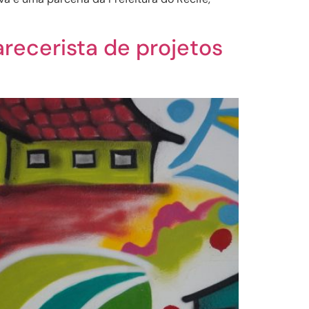
recerista de projetos