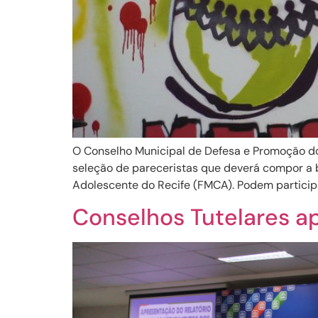
O Conselho Municipal de Defesa e Promoção d
seleção de pareceristas que deverá compor a 
Adolescente do Recife (FMCA). Podem participar
Conselhos Tutelares a