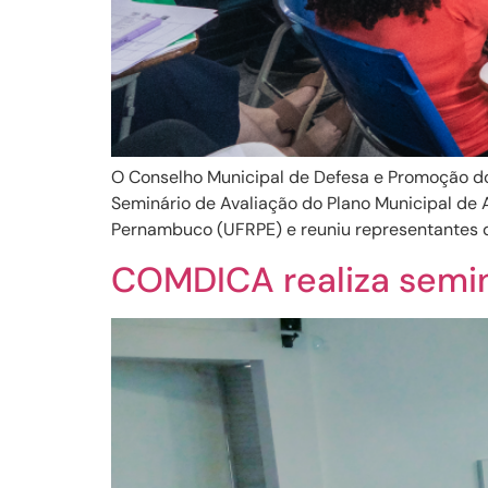
O Conselho Municipal de Defesa e Promoção dos
Seminário de Avaliação do Plano Municipal de 
Pernambuco (UFRPE) e reuniu representantes da
COMDICA realiza semi