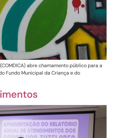
fe (COMDICA) abre chamamento público para a
do Fundo Municipal da Criança e do
dimentos