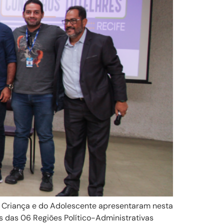
a Criança e do Adolescente apresentaram nesta
s das 06 Regiões Político-Administrativas