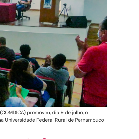
(COMDICA) promoveu, dia 9 de julho, o
o na Universidade Federal Rural de Pernambuco