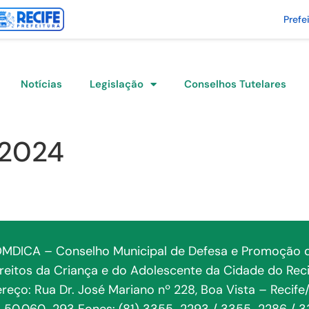
Prefe
Notícias
Legislação
Conselhos Tutelares
/2024
MDICA – Conselho Municipal de Defesa e Promoção 
ireitos da Criança e do Adolescente da Cidade do Reci
reço: Rua Dr. José Mariano nº 228, Boa Vista – Recife