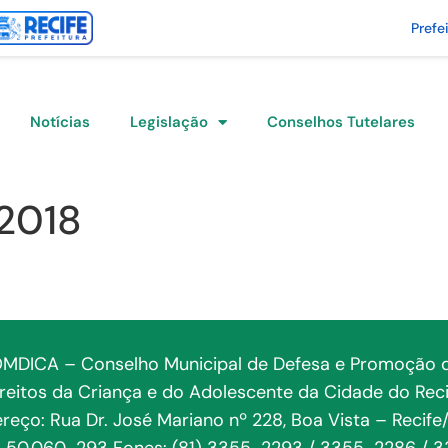
Prefe
Notícias
Legislação
Conselhos Tutelares
2018
MDICA – Conselho Municipal de Defesa e Promoção 
ireitos da Criança e do Adolescente da Cidade do Reci
reço: Rua Dr. José Mariano nº 228, Boa Vista – Recife