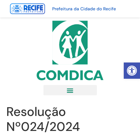
Prefeitura da Cidade do Recife
Abrir 
Resolução
Nº024/2024