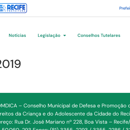
Prefe
Notícias
Legislação
Conselhos Tutelares
2019
MDICA – Conselho Municipal de Defesa e Promoção 
ireitos da Criança e do Adolescente da Cidade do Reci
reço: Rua Dr. José Mariano nº 228, Boa Vista – Recife