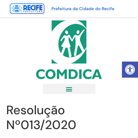
Prefeitura da Cidade do Recife
Abrir 
Resolução
Nº013/2020