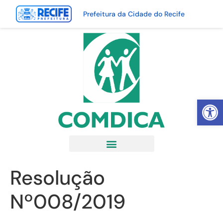
Prefeitura da Cidade do Recife
Abrir 
Resolução
Nº008/2019