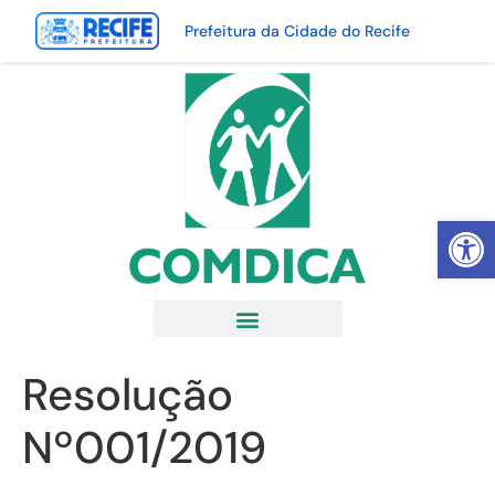
Prefeitura da Cidade do Recife
Abrir 
Resolução
Nº001/2019