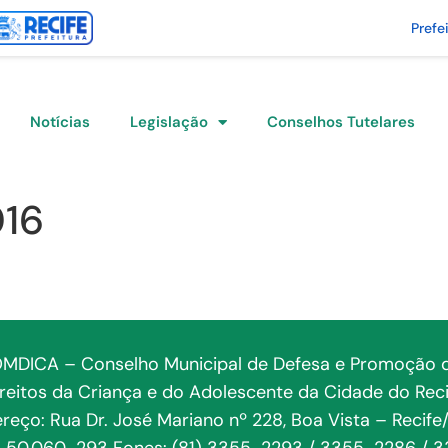
Prefe
Notícias
Legislação
Conselhos Tutelares
016
MDICA – Conselho Municipal de Defesa e Promoção 
ireitos da Criança e do Adolescente da Cidade do Reci
reço: Rua Dr. José Mariano nº 228, Boa Vista – Recife