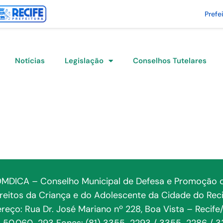
Prefe
Notícias
Legislação
Conselhos Tutelares
MDICA – Conselho Municipal de Defesa e Promoção 
ireitos da Criança e do Adolescente da Cidade do Reci
reço: Rua Dr. José Mariano nº 228, Boa Vista – Recife