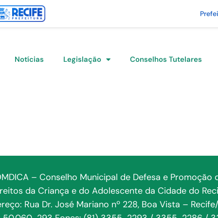
Prefe
Notícias
Legislação
Conselhos Tutelares
MDICA – Conselho Municipal de Defesa e Promoção 
ireitos da Criança e do Adolescente da Cidade do Reci
reço: Rua Dr. José Mariano nº 228, Boa Vista – Recife