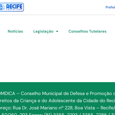
Prefe
Notícias
Legislação
Conselhos Tutelares
MDICA – Conselho Municipal de Defesa e Promoção 
ireitos da Criança e do Adolescente da Cidade do Reci
reço: Rua Dr. José Mariano nº 228, Boa Vista – Recife