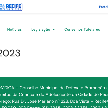
Prefe
Notícias
Legislação
Conselhos Tutelares
2023
MDICA – Conselho Municipal de Defesa e Promoção 
ireitos da Criança e do Adolescente da Cidade do Reci
reço: Rua Dr. José Mariano nº 228, Boa Vista – Recife