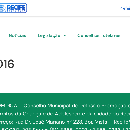
Prefe
Notícias
Legislação
Conselhos Tutelares
016
MDICA – Conselho Municipal de Defesa e Promoção 
ireitos da Criança e do Adolescente da Cidade do Reci
reço: Rua Dr. José Mariano nº 228, Boa Vista – Recife