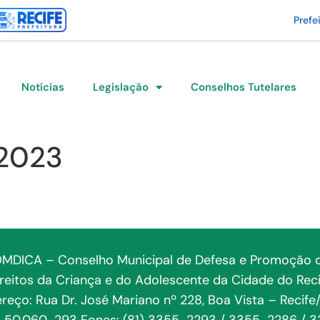
Prefe
Notícias
Legislação
Conselhos Tutelares
/2023
MDICA – Conselho Municipal de Defesa e Promoção 
ireitos da Criança e do Adolescente da Cidade do Reci
reço: Rua Dr. José Mariano nº 228, Boa Vista – Recife