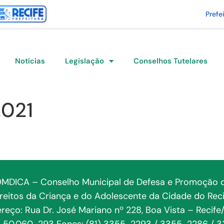
Prefe
Notícias
Legislação
Conselhos Tutelares
2021
MDICA – Conselho Municipal de Defesa e Promoção 
ireitos da Criança e do Adolescente da Cidade do Reci
reço: Rua Dr. José Mariano nº 228, Boa Vista – Recife