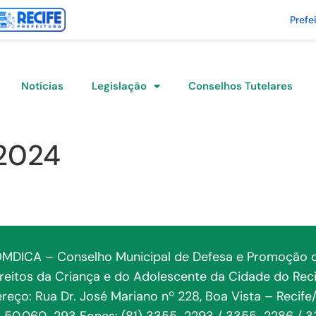
Prefe
Notícias
Legislação
Conselhos Tutelares
2024
MDICA – Conselho Municipal de Defesa e Promoção 
ireitos da Criança e do Adolescente da Cidade do Reci
reço: Rua Dr. José Mariano nº 228, Boa Vista – Recife