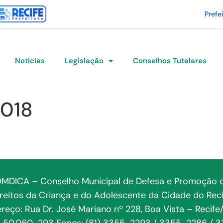
Prefe
Notícias
Legislação
Conselhos Tutelares
2018
MDICA – Conselho Municipal de Defesa e Promoção 
ireitos da Criança e do Adolescente da Cidade do Reci
reço: Rua Dr. José Mariano nº 228, Boa Vista – Recife