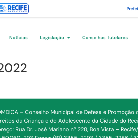
Prefe
Notícias
Legislação
Conselhos Tutelares
/2022
MDICA – Conselho Municipal de Defesa e Promoção 
ireitos da Criança e do Adolescente da Cidade do Reci
reço: Rua Dr. José Mariano nº 228, Boa Vista – Recife