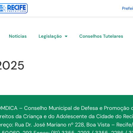
Prefe
Notícias
Legislação
Conselhos Tutelares
2025
MDICA – Conselho Municipal de Defesa e Promoção 
ireitos da Criança e do Adolescente da Cidade do Reci
reço: Rua Dr. José Mariano nº 228, Boa Vista – Recife