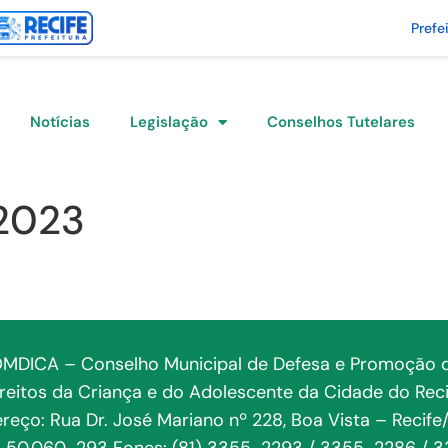
Prefe
Notícias
Legislação
Conselhos Tutelares
2023
MDICA – Conselho Municipal de Defesa e Promoção 
ireitos da Criança e do Adolescente da Cidade do Reci
reço: Rua Dr. José Mariano nº 228, Boa Vista – Recife