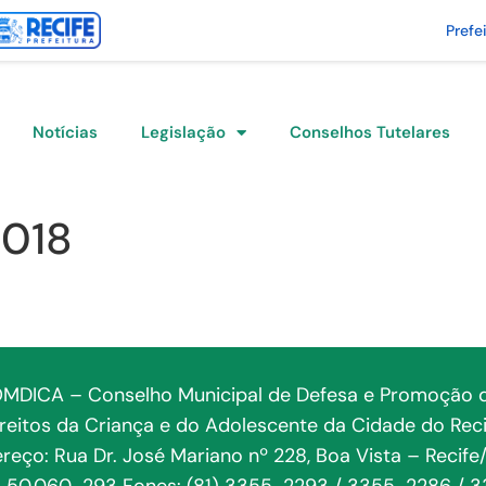
Prefe
Notícias
Legislação
Conselhos Tutelares
2018
MDICA – Conselho Municipal de Defesa e Promoção 
ireitos da Criança e do Adolescente da Cidade do Reci
reço: Rua Dr. José Mariano nº 228, Boa Vista – Recife