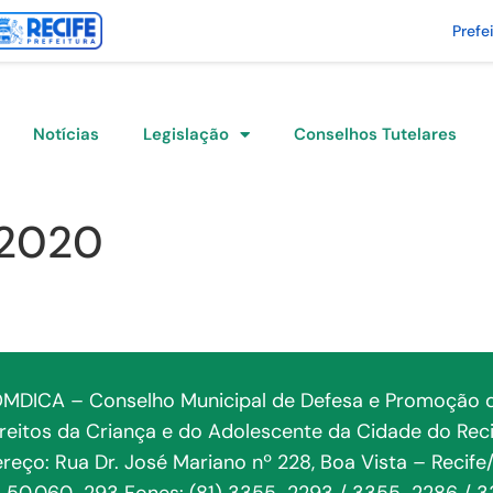
Prefe
Notícias
Legislação
Conselhos Tutelares
/2020
MDICA – Conselho Municipal de Defesa e Promoção 
ireitos da Criança e do Adolescente da Cidade do Reci
reço: Rua Dr. José Mariano nº 228, Boa Vista – Recife