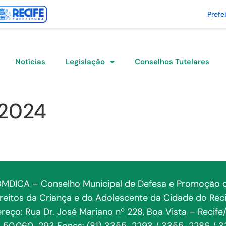
Prefe
Notícias
Legislação
Conselhos Tutelares
/2024
MDICA – Conselho Municipal de Defesa e Promoção 
ireitos da Criança e do Adolescente da Cidade do Reci
reço: Rua Dr. José Mariano nº 228, Boa Vista – Recife