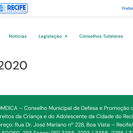
Prefe
Notícias
Legislação
Conselhos Tutelares
/2020
MDICA – Conselho Municipal de Defesa e Promoção 
ireitos da Criança e do Adolescente da Cidade do Reci
reço: Rua Dr. José Mariano nº 228, Boa Vista – Recife