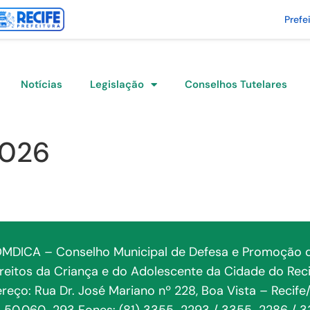
Prefe
Notícias
Legislação
Conselhos Tutelares
2026
MDICA – Conselho Municipal de Defesa e Promoção 
ireitos da Criança e do Adolescente da Cidade do Reci
reço: Rua Dr. José Mariano nº 228, Boa Vista – Recife