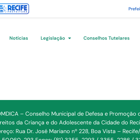
Prefe
Notícias
Legislação
Conselhos Tutelares
MDICA – Conselho Municipal de Defesa e Promoção 
ireitos da Criança e do Adolescente da Cidade do Reci
reço: Rua Dr. José Mariano nº 228, Boa Vista – Recife