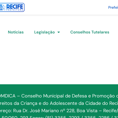
Prefe
Notícias
Legislação
Conselhos Tutelares
MDICA – Conselho Municipal de Defesa e Promoção 
ireitos da Criança e do Adolescente da Cidade do Reci
reço: Rua Dr. José Mariano nº 228, Boa Vista – Recife