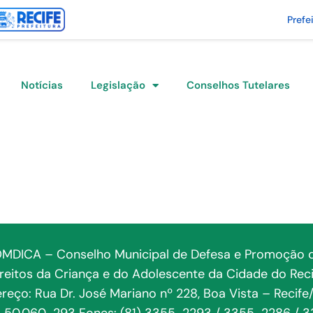
Prefe
Notícias
Legislação
Conselhos Tutelares
MDICA – Conselho Municipal de Defesa e Promoção 
ireitos da Criança e do Adolescente da Cidade do Reci
reço: Rua Dr. José Mariano nº 228, Boa Vista – Recife