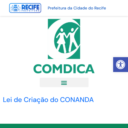
Prefeitura da Cidade do Recife
Abrir 
Lei de Criação do CONANDA