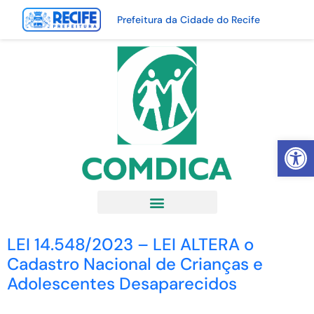
Prefeitura da Cidade do Recife
Abrir 
LEI 14.548/2023 – LEI ALTERA o
Cadastro Nacional de Crianças e
Adolescentes Desaparecidos