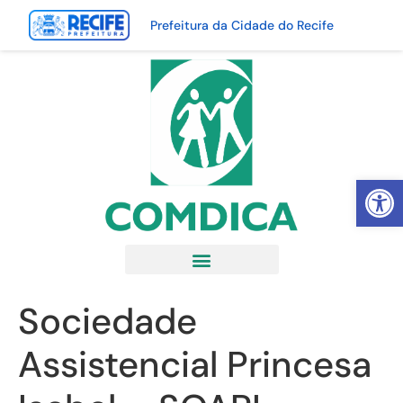
Prefeitura da Cidade do Recife
Abrir 
Sociedade
Assistencial Princesa