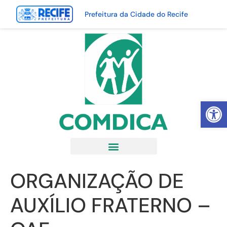
Prefeitura da Cidade do Recife
Abrir 
ORGANIZAÇÃO DE
AUXÍLIO FRATERNO –