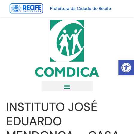
Prefeitura da Cidade do Recife
Abrir 
INSTITUTO JOSÉ
EDUARDO