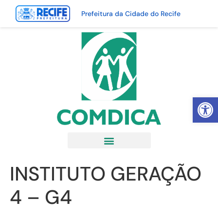
Prefeitura da Cidade do Recife
Abrir 
INSTITUTO GERAÇÃO
4 – G4